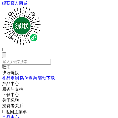
绿联官方商城

取消
快速链接
礼品定制
防伪查询
驱动下载
产品中心
服务与支持
下载中心
关于绿联
投资者关系

返回主菜单
产品中心