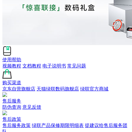
使用帮助
视频教程
文档教程
电子说明书
常见问题
购买渠道
京东自营旗舰店
天猫绿联数码旗舰店
绿联官方商城
售后服务
防伪查询
意见反馈
售后政策
售后服务政策
绿联产品保修期限明细表
提建议给售后服务团
队