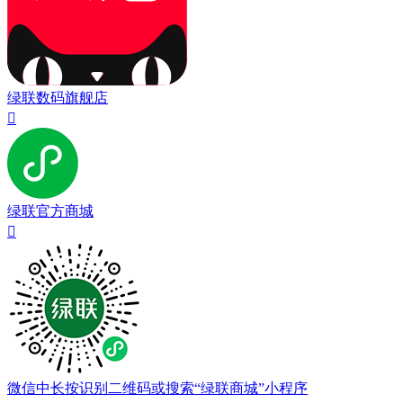
绿联数码旗舰店

绿联官方商城

微信中长按识别二维码或搜索“绿联商城”小程序