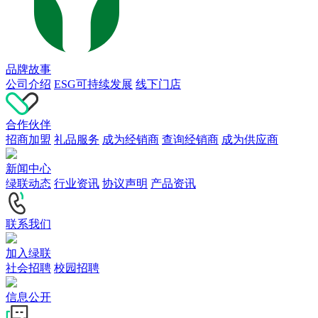
品牌故事
公司介绍
ESG可持续发展
线下门店
合作伙伴
招商加盟
礼品服务
成为经销商
查询经销商
成为供应商
新闻中心
绿联动态
行业资讯
协议声明
产品资讯
联系我们
加入绿联
社会招聘
校园招聘
信息公开