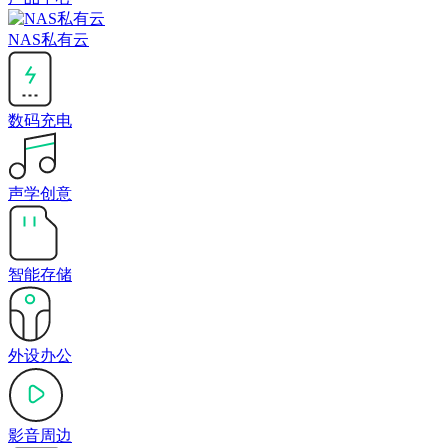
NAS私有云
数码充电
声学创意
智能存储
外设办公
影音周边