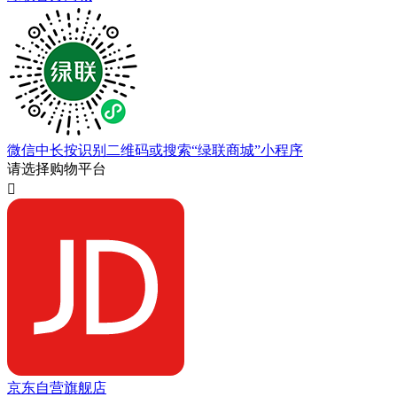
微信中长按识别二维码或搜索“绿联商城”小程序
请选择购物平台

京东自营旗舰店