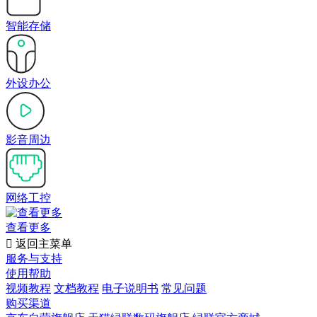
智能存储
外设办公
影音周边
网络工控
查看更多

返回主菜单
服务与支持
使用帮助
视频教程
文档教程
电子说明书
常见问题
购买渠道