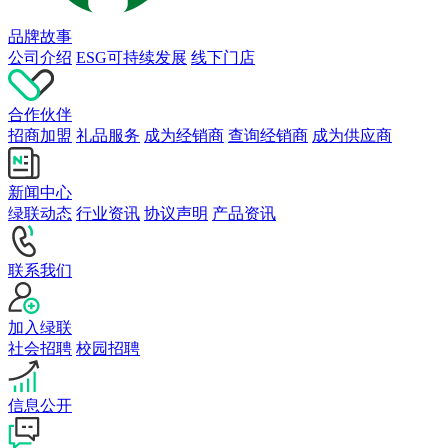
品牌故事
公司介绍
ESG可持续发展
线下门店
合作伙伴
招商加盟
礼品服务
成为经销商
查询经销商
成为供应商
新闻中心
绿联动态
行业资讯
协议声明
产品资讯
联系我们
加入绿联
社会招聘
校园招聘
信息公开