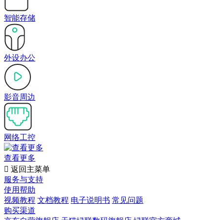
智能存储
外设办公
影音周边
网络工控
查看更多

返回主菜单
服务与支持
使用帮助
视频教程
文档教程
电子说明书
常见问题
购买渠道