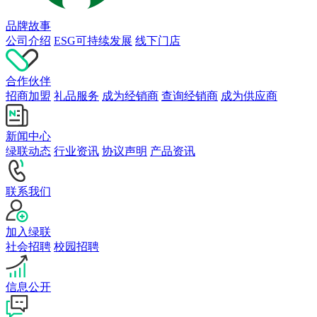
品牌故事
公司介绍
ESG可持续发展
线下门店
合作伙伴
招商加盟
礼品服务
成为经销商
查询经销商
成为供应商
新闻中心
绿联动态
行业资讯
协议声明
产品资讯
联系我们
加入绿联
社会招聘
校园招聘
信息公开