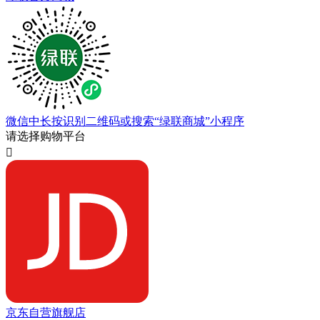
微信中长按识别二维码或搜索“绿联商城”小程序
请选择购物平台

京东自营旗舰店