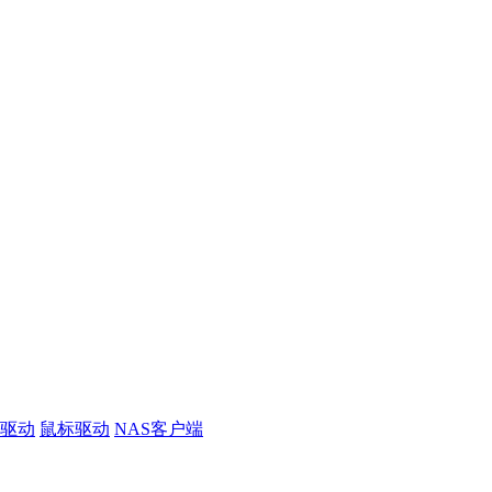
线驱动
鼠标驱动
NAS客户端