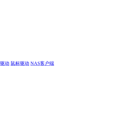
线驱动
鼠标驱动
NAS客户端