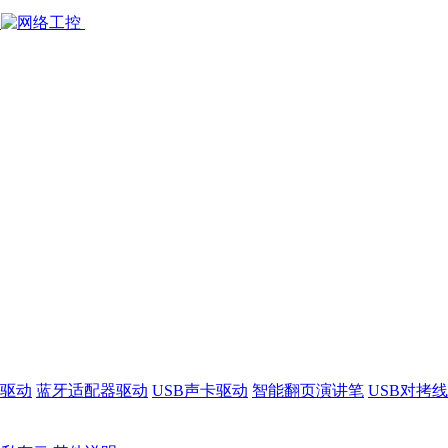
驱动
蓝牙适配器驱动
USB声卡驱动
智能翻页演讲笔
USB对拷