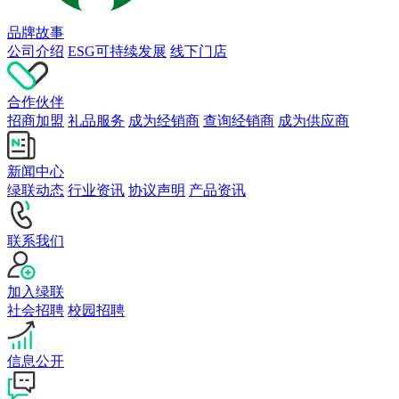
品牌故事
公司介绍
ESG可持续发展
线下门店
合作伙伴
招商加盟
礼品服务
成为经销商
查询经销商
成为供应商
新闻中心
绿联动态
行业资讯
协议声明
产品资讯
联系我们
加入绿联
社会招聘
校园招聘
信息公开