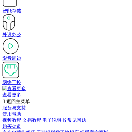
智能存储
外设办公
影音周边
网络工控
查看更多

返回主菜单
服务与支持
使用帮助
视频教程
文档教程
电子说明书
常见问题
购买渠道