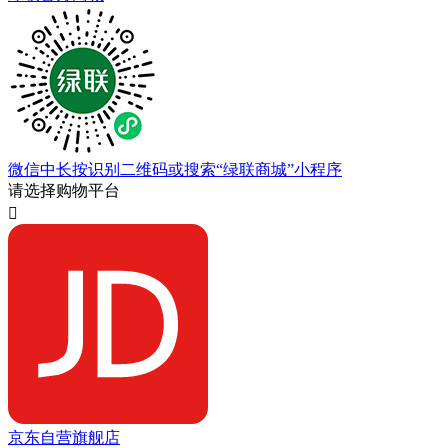
微信中长按识别二维码或搜索“绿联商城”小程序
请选择购物平台

京东自营旗舰店