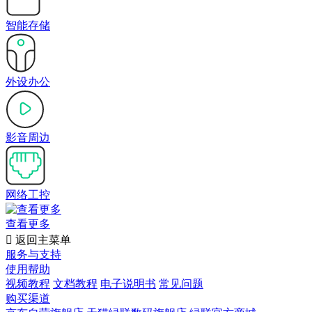
智能存储
外设办公
影音周边
网络工控
查看更多

返回主菜单
服务与支持
使用帮助
视频教程
文档教程
电子说明书
常见问题
购买渠道