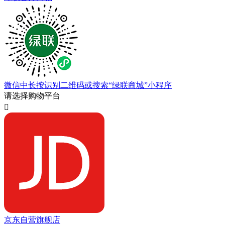
微信中长按识别二维码或搜索“绿联商城”小程序
请选择购物平台

京东自营旗舰店