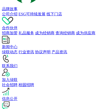
品牌故事
公司介绍
ESG可持续发展
线下门店
合作伙伴
招商加盟
礼品服务
成为经销商
查询经销商
成为供应商
新闻中心
绿联动态
行业资讯
协议声明
产品资讯
联系我们
加入绿联
社会招聘
校园招聘
信息公开