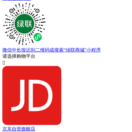
微信中长按识别二维码或搜索“绿联商城”小程序
请选择购物平台

京东自营旗舰店