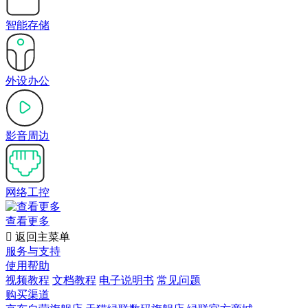
智能存储
外设办公
影音周边
网络工控
查看更多

返回主菜单
服务与支持
使用帮助
视频教程
文档教程
电子说明书
常见问题
购买渠道