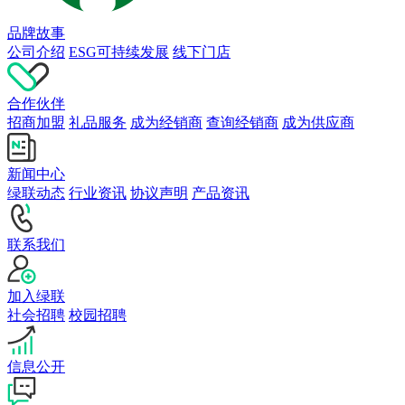
品牌故事
公司介绍
ESG可持续发展
线下门店
合作伙伴
招商加盟
礼品服务
成为经销商
查询经销商
成为供应商
新闻中心
绿联动态
行业资讯
协议声明
产品资讯
联系我们
加入绿联
社会招聘
校园招聘
信息公开