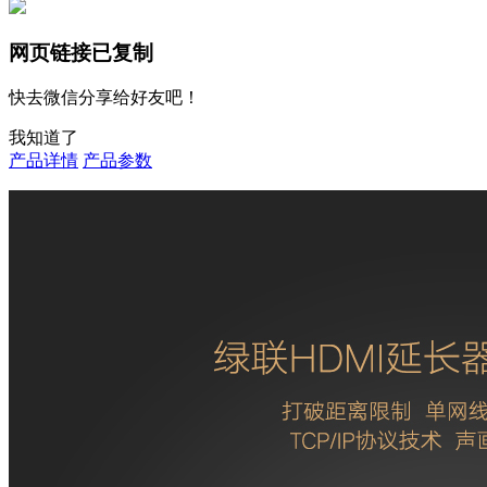
网页链接已复制
快去微信分享给好友吧！
我知道了
产品详情
产品参数