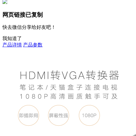
网页链接已复制
快去微信分享给好友吧！
我知道了
产品详情
产品参数