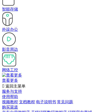
智能存储
外设办公
影音周边
网络工控
查看更多

返回主菜单
服务与支持
使用帮助
视频教程
文档教程
电子说明书
常见问题
购买渠道