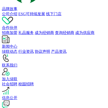
品牌故事
公司介绍
ESG可持续发展
线下门店
合作伙伴
招商加盟
礼品服务
成为经销商
查询经销商
成为供应商
新闻中心
绿联动态
行业资讯
协议声明
产品资讯
联系我们
加入绿联
社会招聘
校园招聘
信息公开