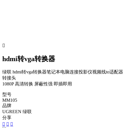

hdmi转vga转换器
绿联 hdmi转vga转换器笔记本电脑连接投影仪视频线to适配器
转接头
1080P 高清转换 屏蔽性强 即插即用
型号
MM105
品牌
UGREEN 绿联
分享


