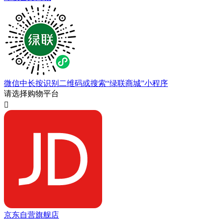
微信中长按识别二维码或搜索“绿联商城”小程序
请选择购物平台

京东自营旗舰店