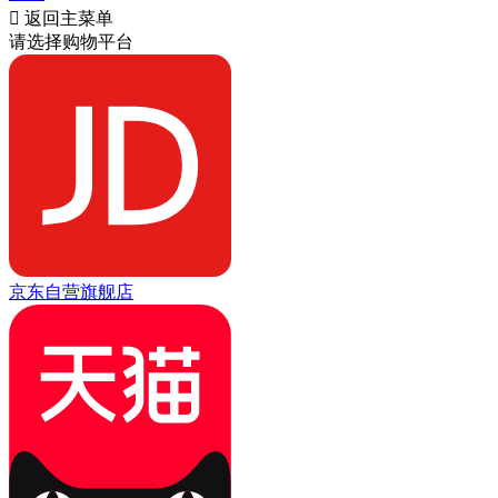

返回主菜单
请选择购物平台
京东自营旗舰店