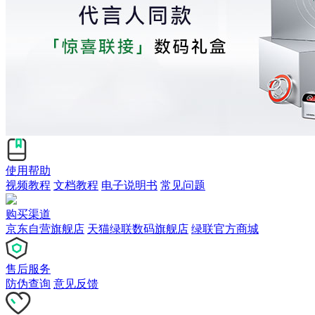
使用帮助
视频教程
文档教程
电子说明书
常见问题
购买渠道
京东自营旗舰店
天猫绿联数码旗舰店
绿联官方商城
售后服务
防伪查询
意见反馈