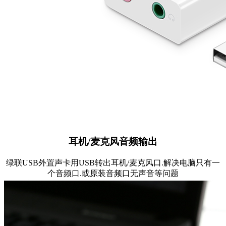
耳机/麦克风音频输出
绿联USB外置声卡用USB转出耳机/麦克风口.解决电脑只有一
个音频口.或原装音频口无声音等问题