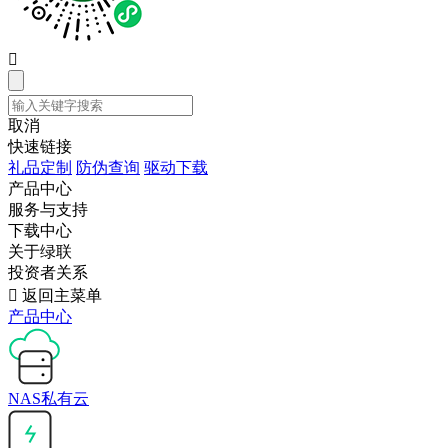

取消
快速链接
礼品定制
防伪查询
驱动下载
产品中心
服务与支持
下载中心
关于绿联
投资者关系

返回主菜单
产品中心
NAS私有云