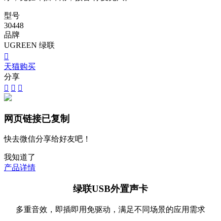
型号
30448
品牌
UGREEN 绿联

天猫购买
分享



网页链接已复制
快去微信分享给好友吧！
我知道了
产品详情
绿联USB外置声卡
多重音效，即插即用免驱动，满足不同场景的应用需求