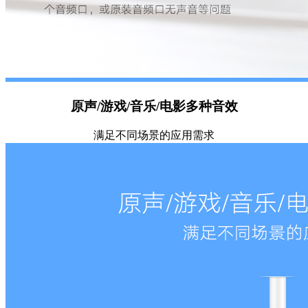
原声/游戏/音乐/电影多种音效
满足不同场景的应用需求