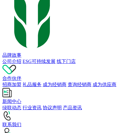
品牌故事
公司介绍
ESG可持续发展
线下门店
合作伙伴
招商加盟
礼品服务
成为经销商
查询经销商
成为供应商
新闻中心
绿联动态
行业资讯
协议声明
产品资讯
联系我们