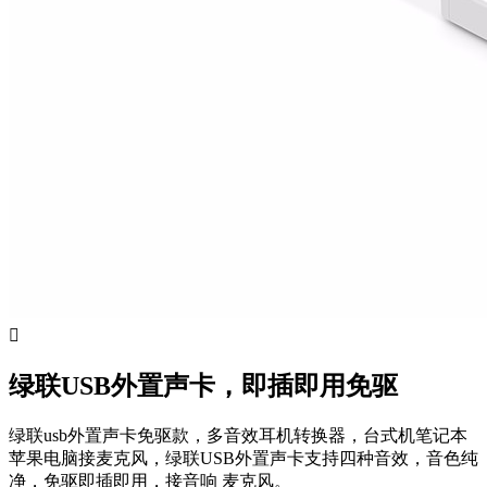

绿联USB外置声卡，即插即用免驱
绿联usb外置声卡免驱款，多音效耳机转换器，台式机笔记本
苹果电脑接麦克风，绿联USB外置声卡支持四种音效，音色纯
净，免驱即插即用，接音响 麦克风。