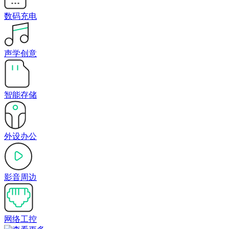
数码充电
声学创意
智能存储
外设办公
影音周边
网络工控