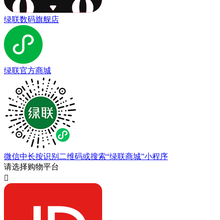
绿联数码旗舰店
绿联官方商城
微信中长按识别二维码或搜索“绿联商城”小程序
请选择购物平台
