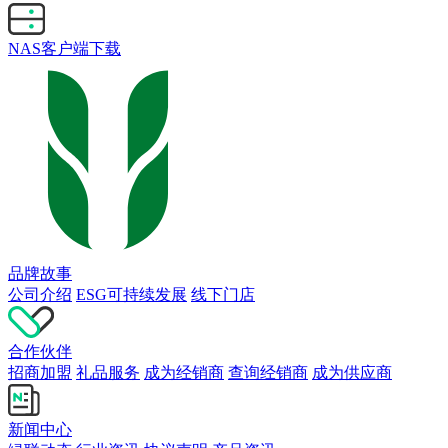
NAS客户端下载
品牌故事
公司介绍
ESG可持续发展
线下门店
合作伙伴
招商加盟
礼品服务
成为经销商
查询经销商
成为供应商
新闻中心