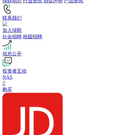
绿联动态
行业资讯
协议声明
产品资讯
联系我们
加入绿联
社会招聘
校园招聘
信息公开
投资者互动
NAS

购买