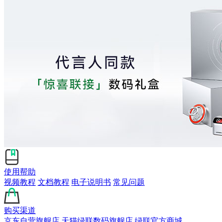
使用帮助
视频教程
文档教程
电子说明书
常见问题
购买渠道
京东自营旗舰店
天猫绿联数码旗舰店
绿联官方商城