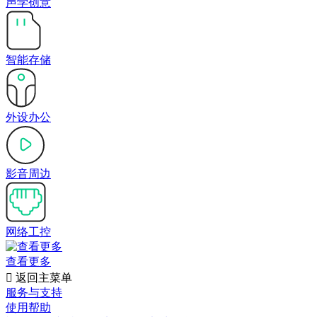
声学创意
智能存储
外设办公
影音周边
网络工控
查看更多

返回主菜单
服务与支持
使用帮助