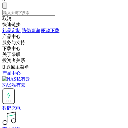
取消
快速链接
礼品定制
防伪查询
驱动下载
产品中心
服务与支持
下载中心
关于绿联
投资者关系

返回主菜单
产品中心
NAS私有云
数码充电