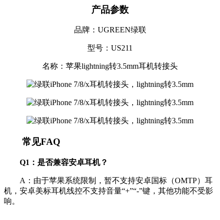
产品参数
品牌：UGREEN绿联
型号：US211
名称：苹果lightning转3.5mm耳机转接头
常见FAQ
Q1：是否兼容安卓耳机？
A：由于苹果系统限制，暂不支持安卓国标（OMTP）耳
机，安卓美标耳机线控不支持音量“+”“-”键，其他功能不受影
响。