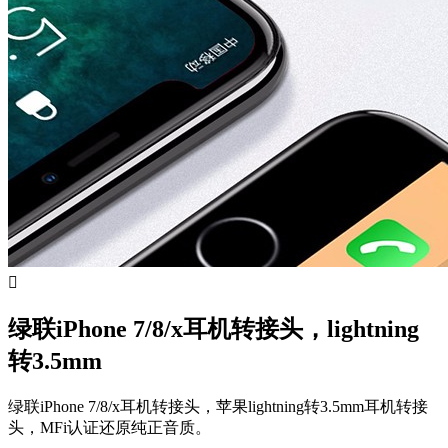

绿联iPhone 7/8/x耳机转接头，lightning
转3.5mm
绿联iPhone 7/8/x耳机转接头，苹果lightning转3.5mm耳机转接
头，MFi认证还原纯正音质。