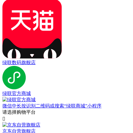
绿联数码旗舰店
绿联官方商城
微信中长按识别二维码或搜索“绿联商城”小程序
请选择购物平台

京东自营旗舰店