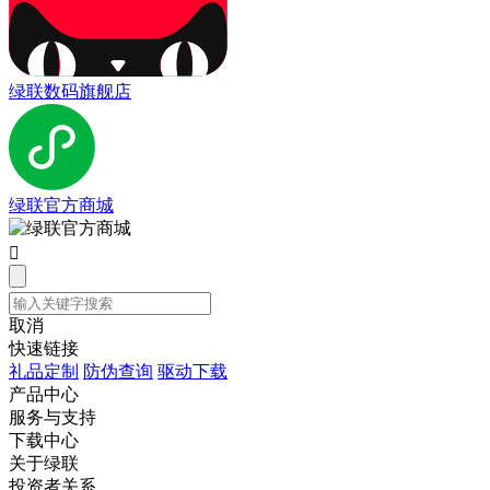
绿联数码旗舰店
绿联官方商城

取消
快速链接
礼品定制
防伪查询
驱动下载
产品中心
服务与支持
下载中心
关于绿联
投资者关系