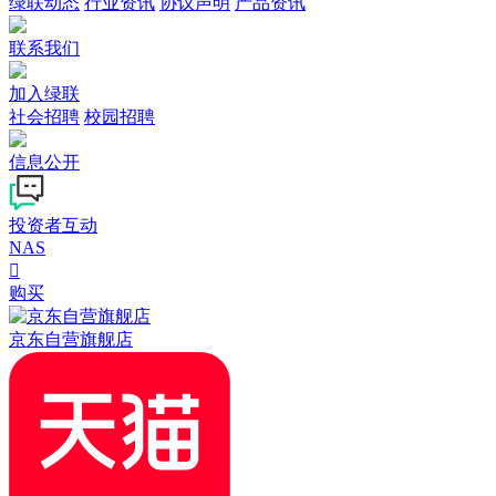
绿联动态
行业资讯
协议声明
产品资讯
联系我们
加入绿联
社会招聘
校园招聘
信息公开
投资者互动
NAS

购买
京东自营旗舰店