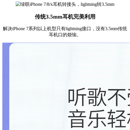
传统3.5mm耳机完美利用
解决iPhone 7系列以上机型只有lightning接口，没有3.5mm传统
耳机口的烦恼。