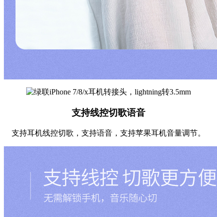
支持线控切歌语音
支持耳机线控切歌，支持语音，支持苹果耳机音量调节。