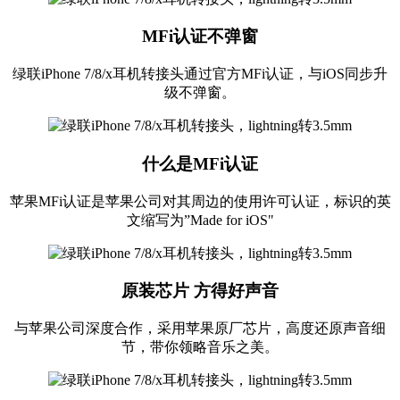
MFi认证不弹窗
绿联iPhone 7/8/x耳机转接头通过官方MFi认证，与iOS同步升
级不弹窗。
什么是MFi认证
苹果MFi认证是苹果公司对其周边的使用许可认证，标识的英
文缩写为”Made for iOS"
原装芯片 方得好声音
与苹果公司深度合作，采用苹果原厂芯片，高度还原声音细
节，带你领略音乐之美。