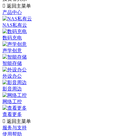

返回主菜单
产品中心
NAS私有云
数码充电
声学创意
智能存储
外设办公
影音周边
网络工控
查看更多

返回主菜单
服务与支持
使用帮助