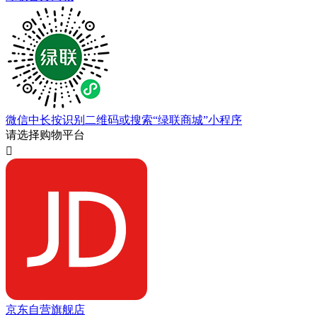
微信中长按识别二维码或搜索“绿联商城”小程序
请选择购物平台

京东自营旗舰店