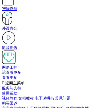
智能存储
外设办公
影音周边
网络工控
查看更多

返回主菜单
服务与支持
使用帮助
视频教程
文档教程
电子说明书
常见问题
购买渠道