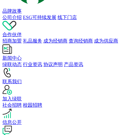
品牌故事
公司介绍
ESG可持续发展
线下门店
合作伙伴
招商加盟
礼品服务
成为经销商
查询经销商
成为供应商
新闻中心
绿联动态
行业资讯
协议声明
产品资讯
联系我们
加入绿联
社会招聘
校园招聘
信息公开