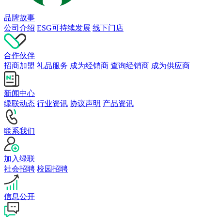
品牌故事
公司介绍
ESG可持续发展
线下门店
合作伙伴
招商加盟
礼品服务
成为经销商
查询经销商
成为供应商
新闻中心
绿联动态
行业资讯
协议声明
产品资讯
联系我们
加入绿联
社会招聘
校园招聘
信息公开