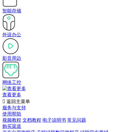
智能存储
外设办公
影音周边
网络工控
查看更多

返回主菜单
服务与支持
使用帮助
视频教程
文档教程
电子说明书
常见问题
购买渠道