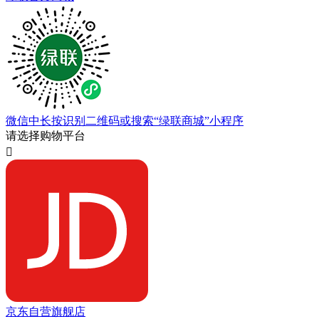
微信中长按识别二维码或搜索“绿联商城”小程序
请选择购物平台

京东自营旗舰店