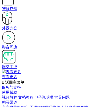
智能存储
外设办公
影音周边
网络工控
查看更多

返回主菜单
服务与支持
使用帮助
视频教程
文档教程
电子说明书
常见问题
购买渠道