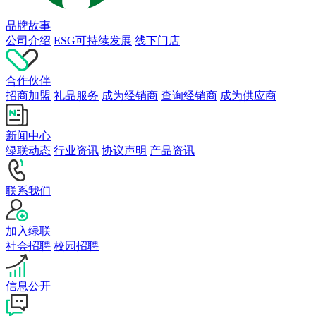
品牌故事
公司介绍
ESG可持续发展
线下门店
合作伙伴
招商加盟
礼品服务
成为经销商
查询经销商
成为供应商
新闻中心
绿联动态
行业资讯
协议声明
产品资讯
联系我们
加入绿联
社会招聘
校园招聘
信息公开