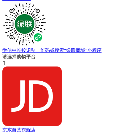
微信中长按识别二维码或搜索“绿联商城”小程序
请选择购物平台

京东自营旗舰店