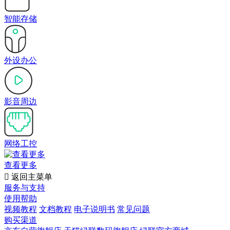
智能存储
外设办公
影音周边
网络工控
查看更多

返回主菜单
服务与支持
使用帮助
视频教程
文档教程
电子说明书
常见问题
购买渠道