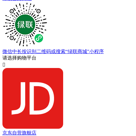
微信中长按识别二维码或搜索“绿联商城”小程序
请选择购物平台

京东自营旗舰店