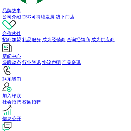
品牌故事
公司介绍
ESG可持续发展
线下门店
合作伙伴
招商加盟
礼品服务
成为经销商
查询经销商
成为供应商
新闻中心
绿联动态
行业资讯
协议声明
产品资讯
联系我们
加入绿联
社会招聘
校园招聘
信息公开