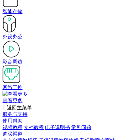
智能存储
外设办公
影音周边
网络工控
查看更多

返回主菜单
服务与支持
使用帮助
视频教程
文档教程
电子说明书
常见问题
购买渠道