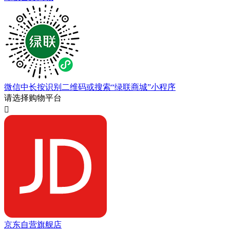
微信中长按识别二维码或搜索“绿联商城”小程序
请选择购物平台

京东自营旗舰店