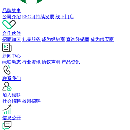
品牌故事
公司介绍
ESG可持续发展
线下门店
合作伙伴
招商加盟
礼品服务
成为经销商
查询经销商
成为供应商
新闻中心
绿联动态
行业资讯
协议声明
产品资讯
联系我们
加入绿联
社会招聘
校园招聘
信息公开