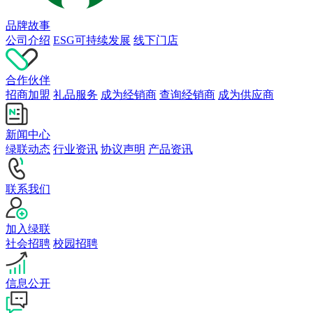
品牌故事
公司介绍
ESG可持续发展
线下门店
合作伙伴
招商加盟
礼品服务
成为经销商
查询经销商
成为供应商
新闻中心
绿联动态
行业资讯
协议声明
产品资讯
联系我们
加入绿联
社会招聘
校园招聘
信息公开