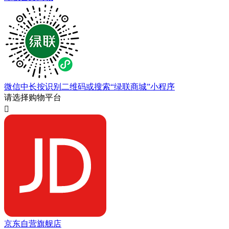
微信中长按识别二维码或搜索“绿联商城”小程序
请选择购物平台

京东自营旗舰店