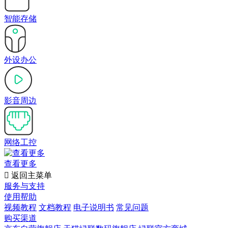
智能存储
外设办公
影音周边
网络工控
查看更多

返回主菜单
服务与支持
使用帮助
视频教程
文档教程
电子说明书
常见问题
购买渠道