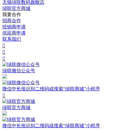
天猫绿联数码旗舰店
绿联官方商城
我要合作
招商合作
经销商申请
供应商申请
联系我们



绿联微信公众号
微信中长按识别二维码或搜索“绿联商城”小程序

绿联官方商城
微信中长按识别二维码或搜索“绿联商城”小程序