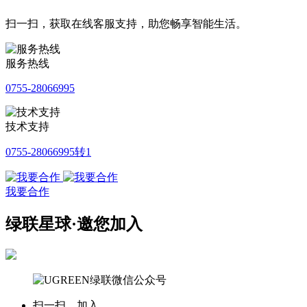
扫一扫，获取在线客服支持，助您畅享智能生活。
服务热线
0755-28066995
技术支持
0755-28066995转1
我要合作
绿联星球·邀您加入
扫一扫，加入