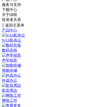
服务与支持
下载中心
关于绿联
投资者关系

返回主菜单
产品中心
NAS私有云
数码充电
声学创意
智能存储
外设办公
影音周边
网络工控