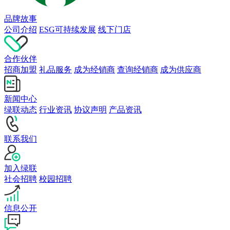
品牌故事
公司介绍
ESG可持续发展
线下门店
合作伙伴
招商加盟
礼品服务
成为经销商
查询经销商
成为供应商
新闻中心
绿联动态
行业资讯
协议声明
产品资讯
联系我们
加入绿联
社会招聘
校园招聘
信息公开