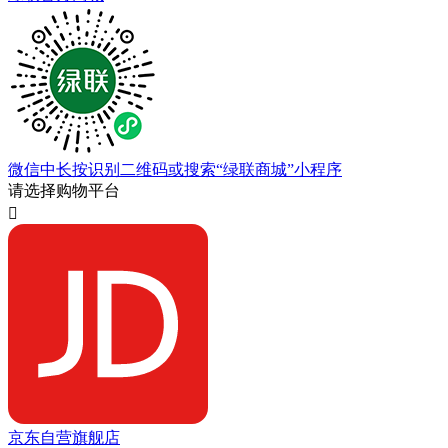
微信中长按识别二维码或搜索“绿联商城”小程序
请选择购物平台

京东自营旗舰店