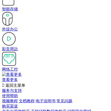
智能存储
外设办公
影音周边
网络工控
查看更多

返回主菜单
服务与支持
使用帮助
视频教程
文档教程
电子说明书
常见问题
购买渠道