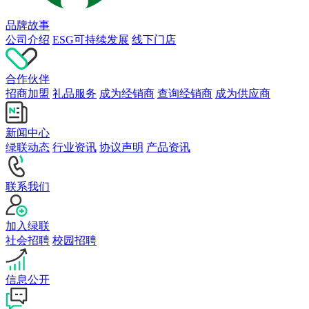
品牌故事
公司介绍
ESG可持续发展
线下门店
合作伙伴
招商加盟
礼品服务
成为经销商
查询经销商
成为供应商
新闻中心
绿联动态
行业资讯
协议声明
产品资讯
联系我们
加入绿联
社会招聘
校园招聘
信息公开