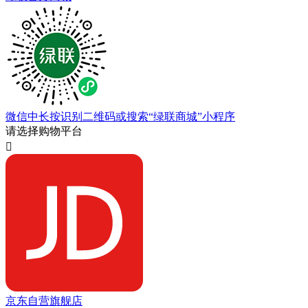
微信中长按识别二维码或搜索“绿联商城”小程序
请选择购物平台

京东自营旗舰店