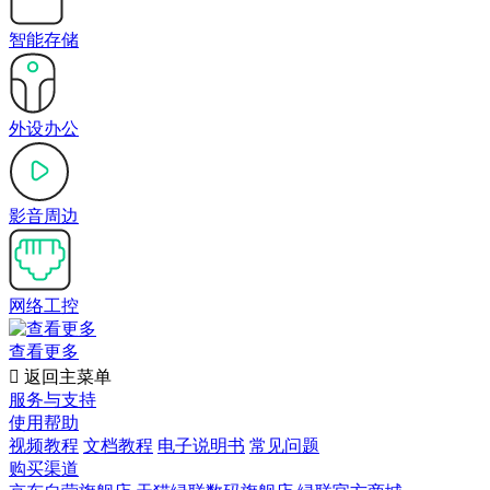
智能存储
外设办公
影音周边
网络工控
查看更多

返回主菜单
服务与支持
使用帮助
视频教程
文档教程
电子说明书
常见问题
购买渠道