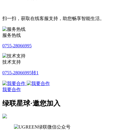
扫一扫，获取在线客服支持，助您畅享智能生活。
服务热线
0755-28066995
技术支持
0755-28066995转1
我要合作
绿联星球·邀您加入