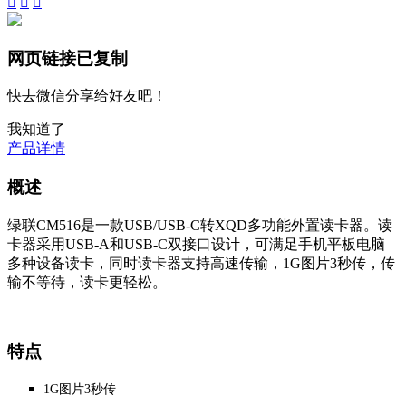



网页链接已复制
快去微信分享给好友吧！
我知道了
产品详情
概述
绿联CM516是一款USB/USB-C转XQD多功能外置读卡器。读
卡器采用USB-A和USB-C双接口设计，可满足手机平板电脑
多种设备读卡，同时读卡器支持高速传输，1G图片3秒传，传
输不等待，读卡更轻松。
特点
1G图片3秒传