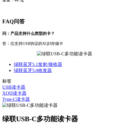
重量：44.5g
FAQ问答
问：产品支持什么类型的卡？
答：仅支持USB协议的XQD存储卡
绿联蓝牙5.1发射/接收器
绿联蓝牙5.0收发器
标签
USB读卡器
XQD读卡器
Type-C读卡器
绿联USB-C多功能读卡器