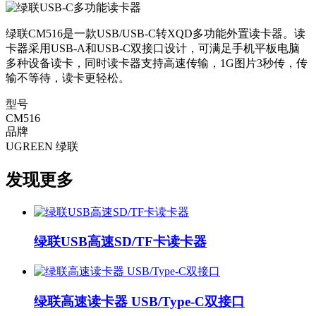
绿联CM516是一款USB/USB-C转XQD多功能外置读卡器。读
卡器采用USB-A和USB-C双接口设计，可满足手机平板电脑
多种设备读卡，同时读卡器支持高速传输，1G图片3秒传，传
输不等待，读卡更轻松。
型号
CM516
品牌
UGREEN 绿联
发现更多
绿联USB高速SD/TF卡读卡器
绿联高速读卡器 USB/Type-C双接口