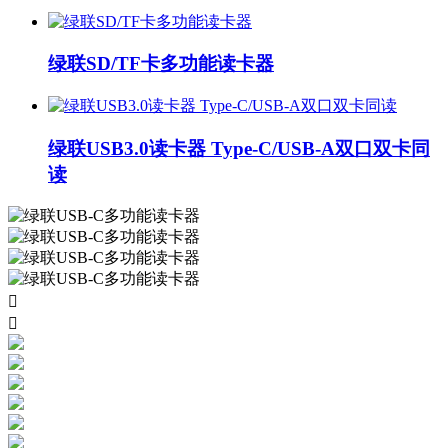
绿联SD/TF卡多功能读卡器
绿联USB3.0读卡器 Type-C/USB-A双口双卡同
读

