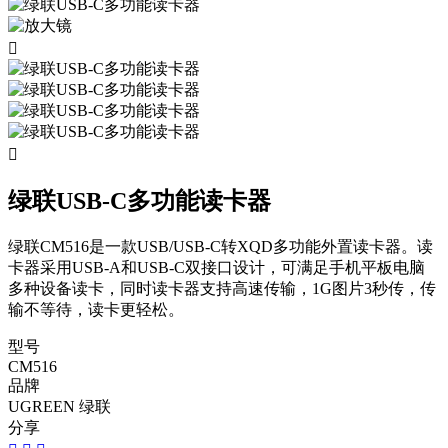


绿联USB-C多功能读卡器
绿联CM516是一款USB/USB-C转XQD多功能外置读卡器。读
卡器采用USB-A和USB-C双接口设计，可满足手机平板电脑
多种设备读卡，同时读卡器支持高速传输，1G图片3秒传，传
输不等待，读卡更轻松。
型号
CM516
品牌
UGREEN 绿联
分享