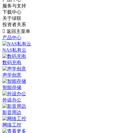
服务与支持
下载中心
关于绿联
投资者关系

返回主菜单
产品中心
NAS私有云
数码充电
声学创意
智能存储
外设办公
影音周边
网络工控