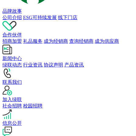
品牌故事
公司介绍
ESG可持续发展
线下门店
合作伙伴
招商加盟
礼品服务
成为经销商
查询经销商
成为供应商
新闻中心
绿联动态
行业资讯
协议声明
产品资讯
联系我们
加入绿联
社会招聘
校园招聘
信息公开