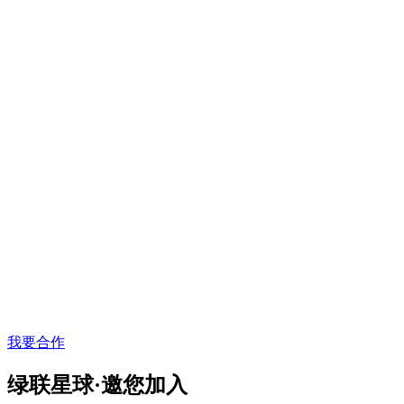
我要合作
绿联星球·邀您加入