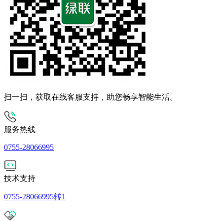
扫一扫，获取在线客服支持，助您畅享智能生活。
服务热线
0755-28066995
技术支持
0755-28066995转1