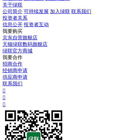
关于绿联
公司简介
可持续发展
加入绿联
联系我们
投资者关系
信息公开
投资者互动
我要购买
京东自营旗舰店
天猫绿联数码旗舰店
绿联官方商城
我要合作
招商合作
经销商申请
供应商申请
联系我们


