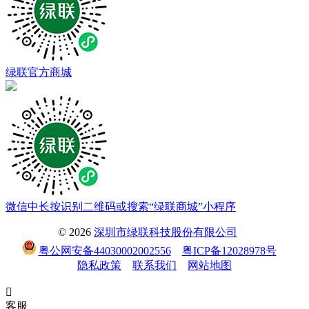
绿联官方商城
微信中长按识别二维码或搜索“绿联商城”小程序
© 2026
深圳市绿联科技股份有限公司
粤公网安备44030002002556
粤ICP备12028978号
隐私政策
联系我们
网站地图

客服