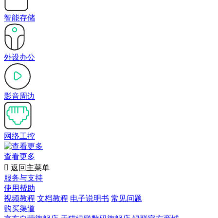
智能存储
外设办公
影音周边
网络工控
查看更多

返回主菜单
服务与支持
使用帮助
视频教程
文档教程
电子说明书
常见问题
购买渠道