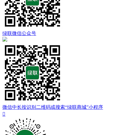
绿联微信公众号
微信中长按识别二维码或搜索“绿联商城”小程序
