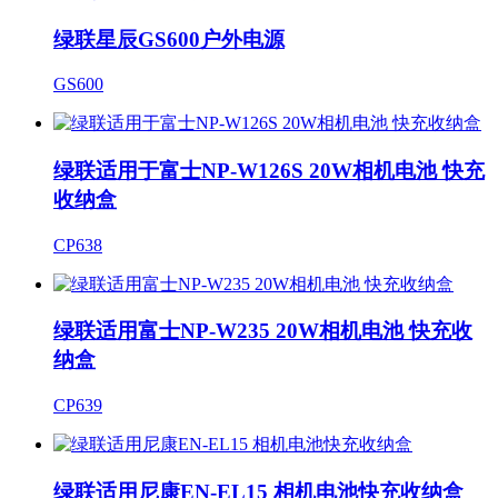
绿联星辰GS600户外电源
GS600
绿联适用于富士NP-W126S 20W相机电池 快充
收纳盒
CP638
绿联适用富士NP-W235 20W相机电池 快充收
纳盒
CP639
绿联适用尼康EN-EL15 相机电池快充收纳盒