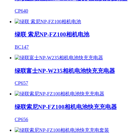
CP640
绿联 索尼NP-FZ100相机电池
BC147
绿联富士NP-W235相机电池快充充电器
CP657
绿联索尼NP-FZ100相机电池快充充电器
CP656