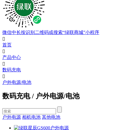
微信中长按识别二维码或搜索“绿联商城”小程序

首页

产品中心

数码充电

户外电源/电池
数码充电
/
户外电源/电池
户外电源
相机电池
其他电池