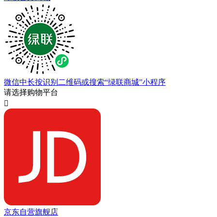
微信中长按识别二维码或搜索“绿联商城”小程序
请选择购物平台

京东自营旗舰店