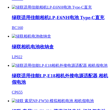
绿联适用佳能相机LP-E6NH电池 Type-C直充
BC160
绿联相机电池收纳盒
LP922
绿联适用佳能LP-E18相机外接电源适配器 相机
假电池
CP655