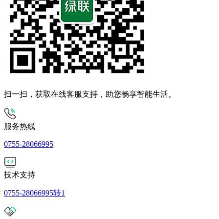
扫一扫，获取在线客服支持，助您畅享智能生活。
服务热线
0755-28066995
技术支持
0755-28066995转1