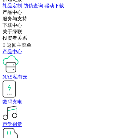
礼品定制
防伪查询
驱动下载
产品中心
服务与支持
下载中心
关于绿联
投资者关系

返回主菜单
产品中心
NAS私有云
数码充电
声学创意