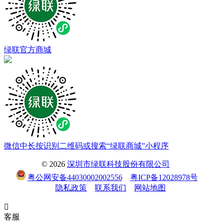
绿联官方商城
微信中长按识别二维码或搜索“绿联商城”小程序
© 2026
深圳市绿联科技股份有限公司
粤公网安备44030002002556
粤ICP备12028978号
隐私政策
联系我们
网站地图

客服