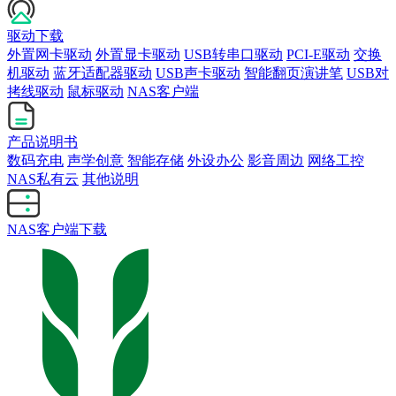
驱动下载
外置网卡驱动
外置显卡驱动
USB转串口驱动
PCI-E驱动
交换
机驱动
蓝牙适配器驱动
USB声卡驱动
智能翻页演讲笔
USB对
拷线驱动
鼠标驱动
NAS客户端
产品说明书
数码充电
声学创意
智能存储
外设办公
影音周边
网络工控
NAS私有云
其他说明
NAS客户端下载