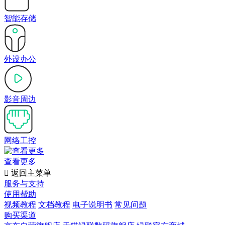
智能存储
外设办公
影音周边
网络工控
查看更多

返回主菜单
服务与支持
使用帮助
视频教程
文档教程
电子说明书
常见问题
购买渠道