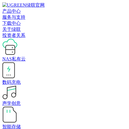
产品中心
服务与支持
下载中心
关于绿联
投资者关系
NAS私有云
数码充电
声学创意
智能存储