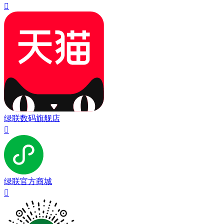

绿联数码旗舰店

绿联官方商城
