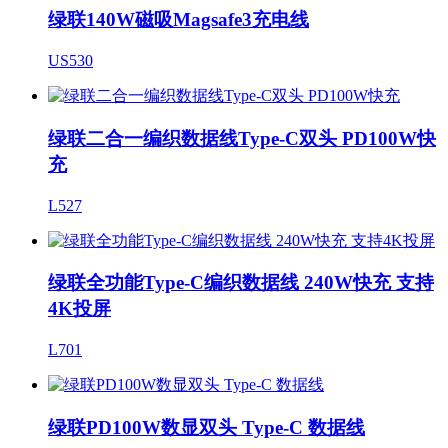
绿联140W磁吸Magsafe3充电线
US530
绿联二合一编织数据线Type-C双头 PD100W快
充
L527
绿联全功能Type-C编织数据线 240W快充 支持
4K投屏
L701
绿联PD100W数显双头 Type-C 数据线