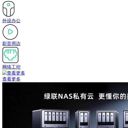
外设办公
影音周边
网络工控
查看更多