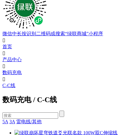
微信中长按识别二维码或搜索“绿联商城”小程序

首页

产品中心

数码充电

C-C线
数码充电
/
C-C线
5A
3A
雷电线/其他