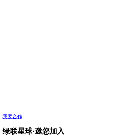
我要合作
绿联星球·邀您加入