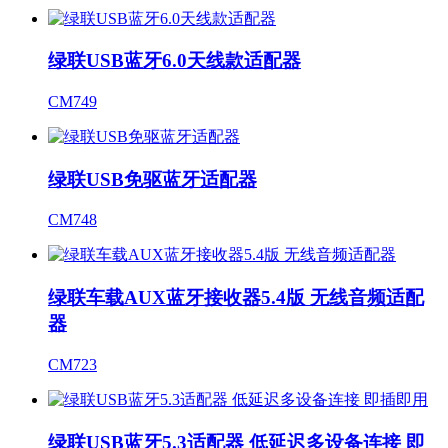
绿联USB蓝牙6.0天线款适配器
CM749
绿联USB免驱蓝牙适配器
CM748
绿联车载AUX蓝牙接收器5.4版 无线音频适配
器
CM723
绿联USB蓝牙5.3适配器 低延迟多设备连接 即