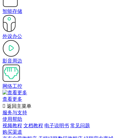
智能存储
外设办公
影音周边
网络工控
查看更多

返回主菜单
服务与支持
使用帮助
视频教程
文档教程
电子说明书
常见问题
购买渠道