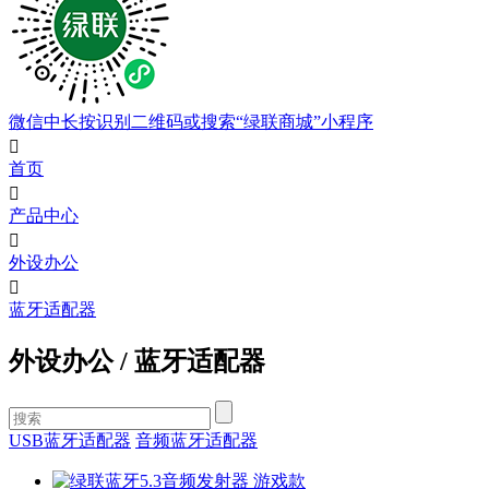
微信中长按识别二维码或搜索“绿联商城”小程序

首页

产品中心

外设办公

蓝牙适配器
外设办公
/
蓝牙适配器
USB蓝牙适配器
音频蓝牙适配器