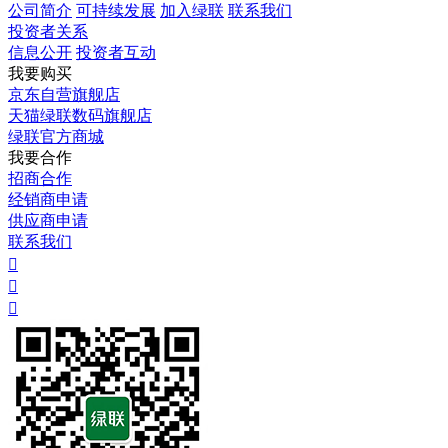
公司简介
可持续发展
加入绿联
联系我们
投资者关系
信息公开
投资者互动
我要购买
京东自营旗舰店
天猫绿联数码旗舰店
绿联官方商城
我要合作
招商合作
经销商申请
供应商申请
联系我们


