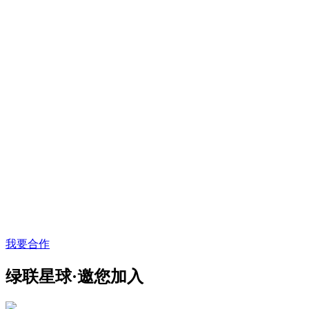
我要合作
绿联星球·邀您加入