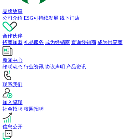
品牌故事
公司介绍
ESG可持续发展
线下门店
合作伙伴
招商加盟
礼品服务
成为经销商
查询经销商
成为供应商
新闻中心
绿联动态
行业资讯
协议声明
产品资讯
联系我们
加入绿联
社会招聘
校园招聘
信息公开