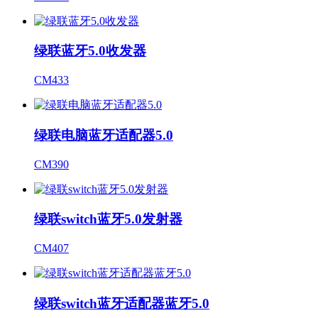
绿联蓝牙5.0收发器
CM433
绿联电脑蓝牙适配器5.0
CM390
绿联switch蓝牙5.0发射器
CM407
绿联switch蓝牙适配器蓝牙5.0