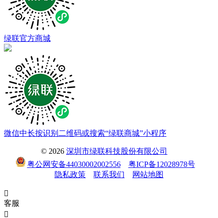
绿联官方商城
微信中长按识别二维码或搜索“绿联商城”小程序
© 2026
深圳市绿联科技股份有限公司
粤公网安备44030002002556
粤ICP备12028978号
隐私政策
联系我们
网站地图

客服
