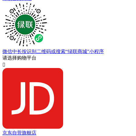
微信中长按识别二维码或搜索“绿联商城”小程序
请选择购物平台

京东自营旗舰店