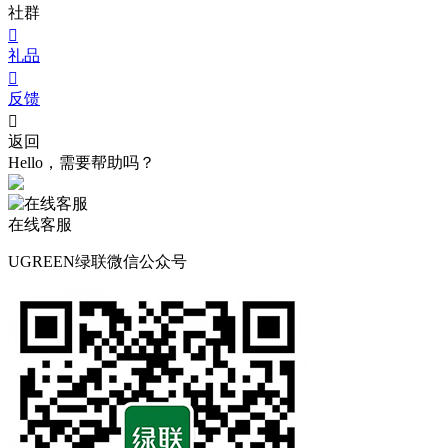
社群

礼品

反馈

返回
Hello，需要帮助吗？
在线客服
UGREEN绿联微信公众号