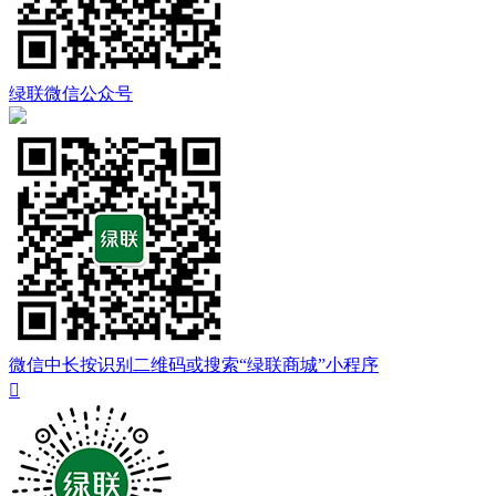
绿联微信公众号
微信中长按识别二维码或搜索“绿联商城”小程序
