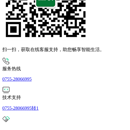
扫一扫，获取在线客服支持，助您畅享智能生活。
服务热线
0755-28066995
技术支持
0755-28066995转1