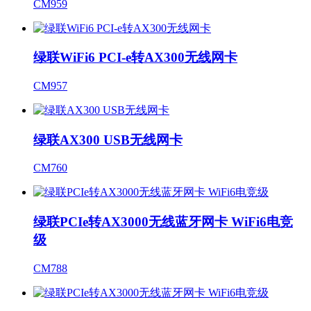
CM959
绿联WiFi6 PCI-e转AX300无线网卡
CM957
绿联AX300 USB无线网卡
CM760
绿联PCIe转AX3000无线蓝牙网卡 WiFi6电竞
级
CM788