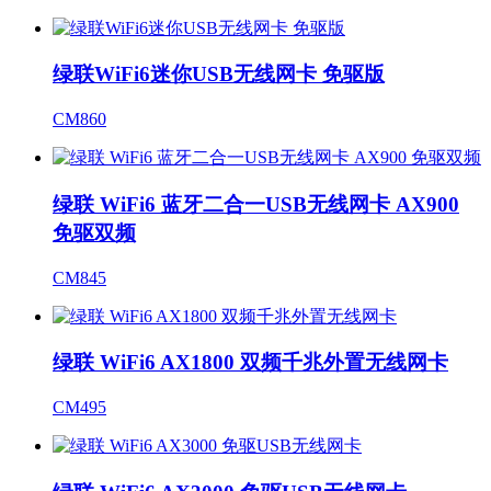
绿联WiFi6迷你USB无线网卡 免驱版
CM860
绿联 WiFi6 蓝牙二合一USB无线网卡 AX900
免驱双频
CM845
绿联 WiFi6 AX1800 双频千兆外置无线网卡
CM495