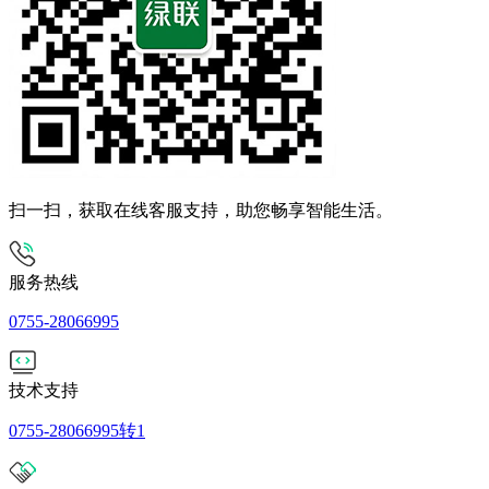
扫一扫，获取在线客服支持，助您畅享智能生活。
服务热线
0755-28066995
技术支持
0755-28066995转1