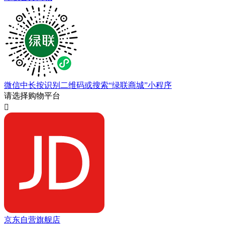
微信中长按识别二维码或搜索“绿联商城”小程序
请选择购物平台

京东自营旗舰店