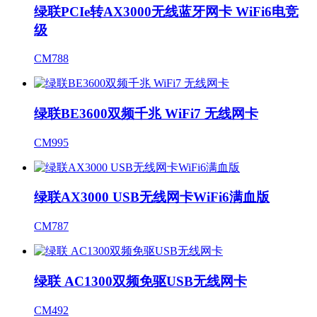
绿联PCIe转AX3000无线蓝牙网卡 WiFi6电竞
级
CM788
绿联BE3600双频千兆 WiFi7 无线网卡
CM995
绿联AX3000 USB无线网卡WiFi6满血版
CM787
绿联 AC1300双频免驱USB无线网卡
CM492