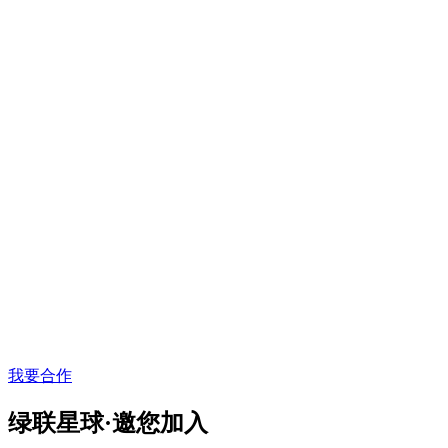
我要合作
绿联星球·邀您加入