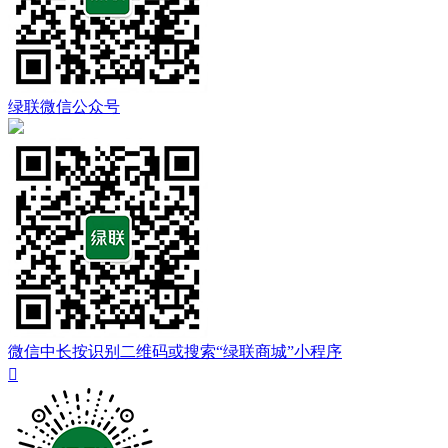
绿联微信公众号
微信中长按识别二维码或搜索“绿联商城”小程序
