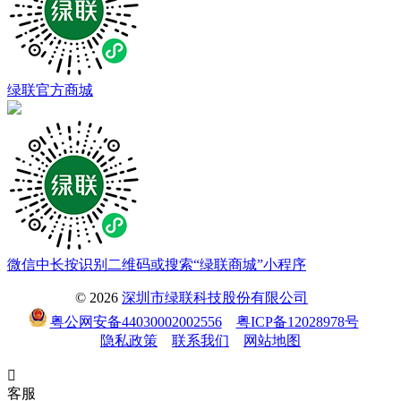
绿联官方商城
微信中长按识别二维码或搜索“绿联商城”小程序
© 2026
深圳市绿联科技股份有限公司
粤公网安备44030002002556
粤ICP备12028978号
隐私政策
联系我们
网站地图

客服