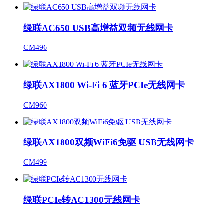
绿联AC650 USB高增益双频无线网卡
CM496
绿联AX1800 Wi-Fi 6 蓝牙PCIe无线网卡
CM960
绿联AX1800双频WiFi6免驱 USB无线网卡
CM499
绿联PCIe转AC1300无线网卡