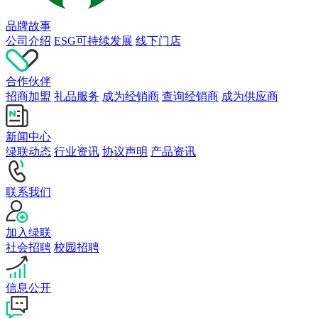
品牌故事
公司介绍
ESG可持续发展
线下门店
合作伙伴
招商加盟
礼品服务
成为经销商
查询经销商
成为供应商
新闻中心
绿联动态
行业资讯
协议声明
产品资讯
联系我们
加入绿联
社会招聘
校园招聘
信息公开