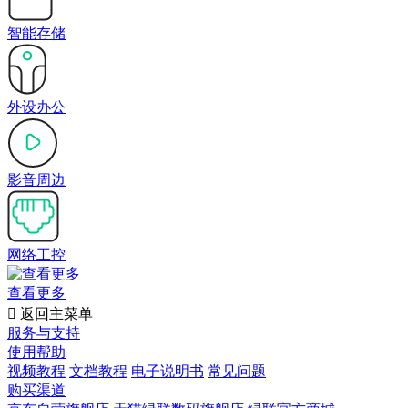
智能存储
外设办公
影音周边
网络工控
查看更多

返回主菜单
服务与支持
使用帮助
视频教程
文档教程
电子说明书
常见问题
购买渠道