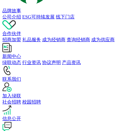
品牌故事
公司介绍
ESG可持续发展
线下门店
合作伙伴
招商加盟
礼品服务
成为经销商
查询经销商
成为供应商
新闻中心
绿联动态
行业资讯
协议声明
产品资讯
联系我们
加入绿联
社会招聘
校园招聘
信息公开