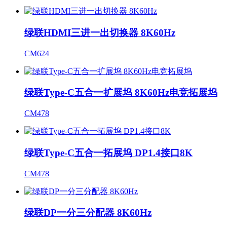
绿联HDMI三进一出切换器 8K60Hz
CM624
绿联Type-C五合一扩展坞 8K60Hz电竞拓展坞
CM478
绿联Type-C五合一拓展坞 DP1.4接口8K
CM478
绿联DP一分三分配器 8K60Hz