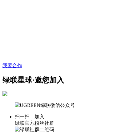
我要合作
绿联星球·邀您加入
扫一扫，加入
绿联官方粉丝社群