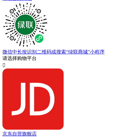
微信中长按识别二维码或搜索“绿联商城”小程序
请选择购物平台

京东自营旗舰店