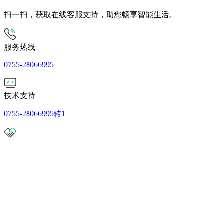
扫一扫，获取在线客服支持，助您畅享智能生活。
服务热线
0755-28066995
技术支持
0755-28066995转1