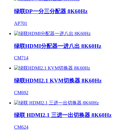
绿联DP一分三分配器 8K60Hz
AP701
绿联HDMI分配器一进八出 8K60Hz
CM714
绿联HDMI2.1 KVM切换器 8K60Hz
CM692
绿联 HDMI2.1 三进一出切换器 8K60Hz
CM624