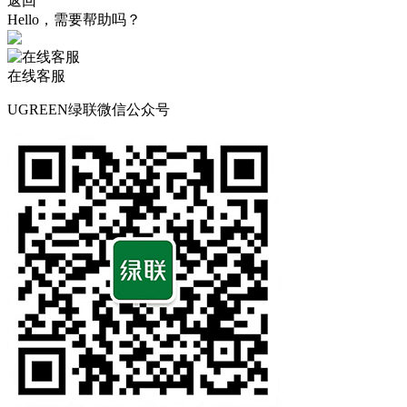
返回
Hello，需要帮助吗？
在线客服
UGREEN绿联微信公众号