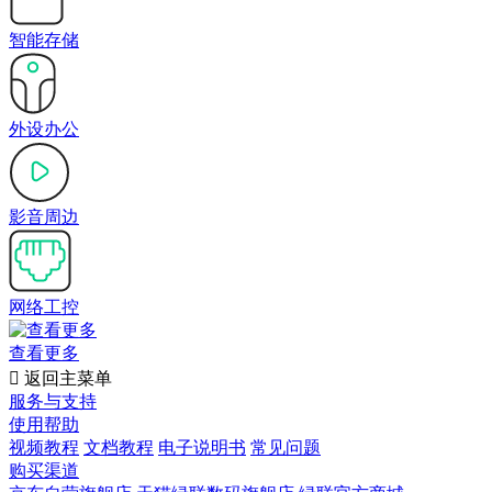
智能存储
外设办公
影音周边
网络工控
查看更多

返回主菜单
服务与支持
使用帮助
视频教程
文档教程
电子说明书
常见问题
购买渠道