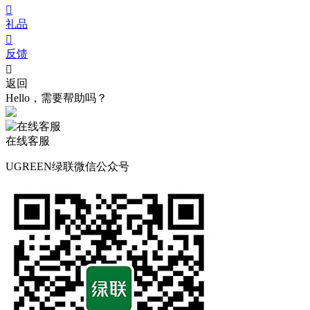

礼品

反馈

返回
Hello，需要帮助吗？
在线客服
UGREEN绿联微信公众号