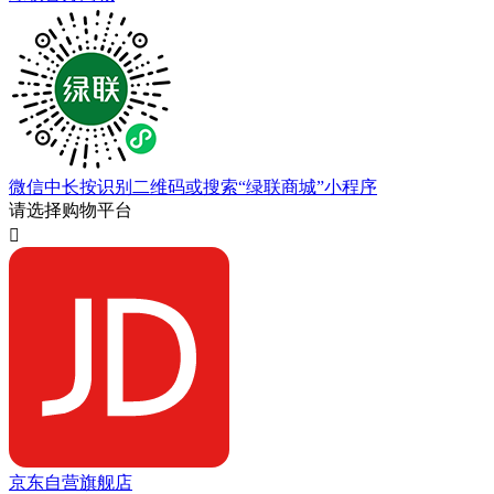
微信中长按识别二维码或搜索“绿联商城”小程序
请选择购物平台

京东自营旗舰店