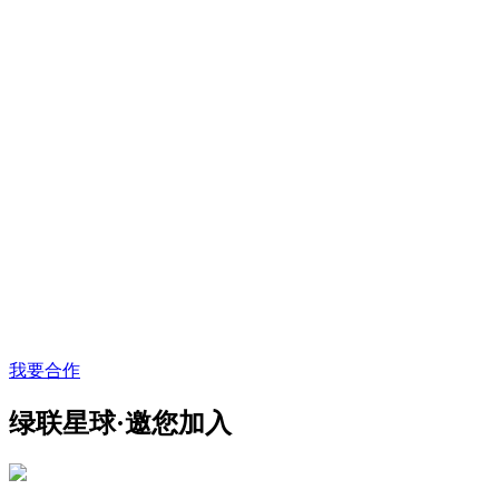
我要合作
绿联星球·邀您加入