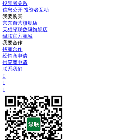
投资者关系
信息公开
投资者互动
我要购买
京东自营旗舰店
天猫绿联数码旗舰店
绿联官方商城
我要合作
招商合作
经销商申请
供应商申请
联系我们


