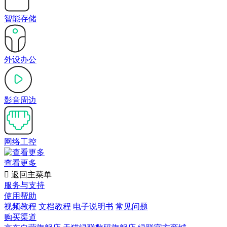
智能存储
外设办公
影音周边
网络工控
查看更多

返回主菜单
服务与支持
使用帮助
视频教程
文档教程
电子说明书
常见问题
购买渠道