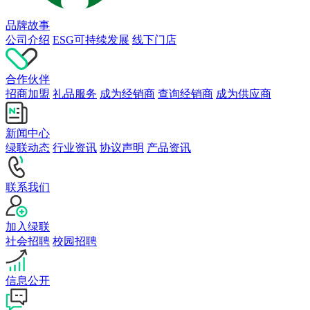
品牌故事
公司介绍
ESG可持续发展
线下门店
合作伙伴
招商加盟
礼品服务
成为经销商
查询经销商
成为供应商
新闻中心
绿联动态
行业资讯
协议声明
产品资讯
联系我们
加入绿联
社会招聘
校园招聘
信息公开