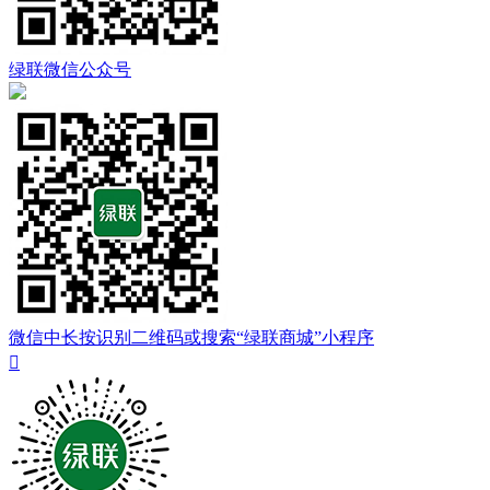
绿联微信公众号
微信中长按识别二维码或搜索“绿联商城”小程序
