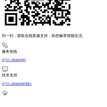
扫一扫，获取在线客服支持，助您畅享智能生活。
服务热线
0755-28066995
技术支持
0755-28066995转1