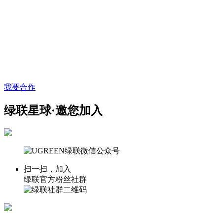
我要合作
绿联星球·邀您加入
扫一扫，加入
绿联官方粉丝社群