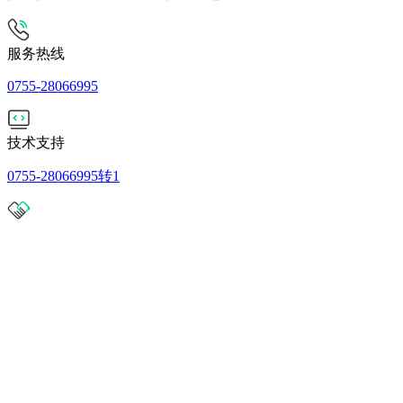
服务热线
0755-28066995
技术支持
0755-28066995转1