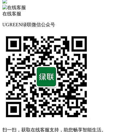
在线客服
UGREEN绿联微信公众号
扫一扫，获取在线客服支持，助您畅享智能生活。