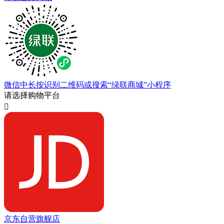
微信中长按识别二维码或搜索“绿联商城”小程序
请选择购物平台

京东自营旗舰店