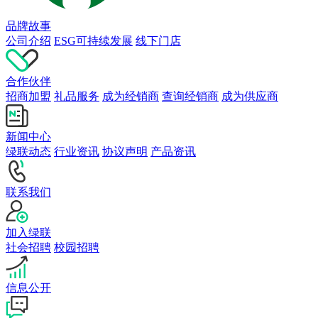
品牌故事
公司介绍
ESG可持续发展
线下门店
合作伙伴
招商加盟
礼品服务
成为经销商
查询经销商
成为供应商
新闻中心
绿联动态
行业资讯
协议声明
产品资讯
联系我们
加入绿联
社会招聘
校园招聘
信息公开