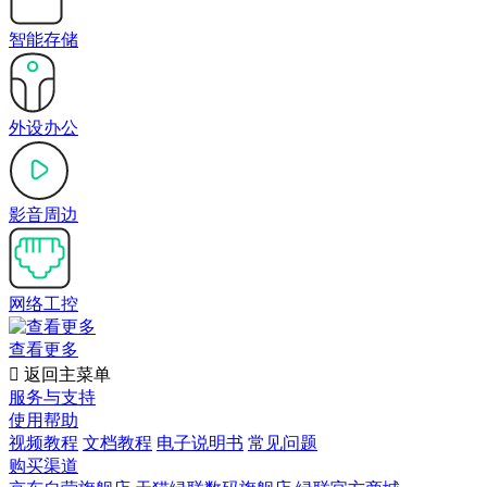
智能存储
外设办公
影音周边
网络工控
查看更多

返回主菜单
服务与支持
使用帮助
视频教程
文档教程
电子说明书
常见问题
购买渠道