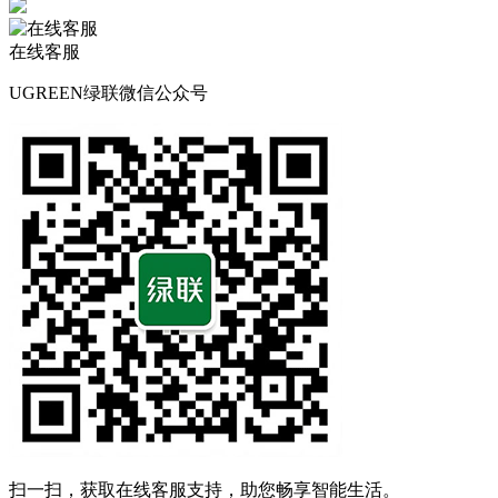
在线客服
UGREEN绿联微信公众号
扫一扫，获取在线客服支持，助您畅享智能生活。