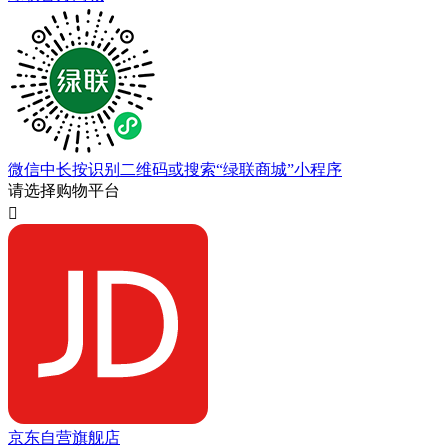
微信中长按识别二维码或搜索“绿联商城”小程序
请选择购物平台

京东自营旗舰店