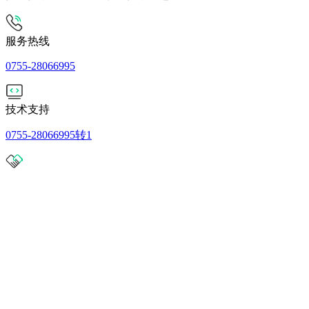
服务热线
0755-28066995
技术支持
0755-28066995转1