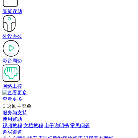
智能存储
外设办公
影音周边
网络工控
查看更多

返回主菜单
服务与支持
使用帮助
视频教程
文档教程
电子说明书
常见问题
购买渠道