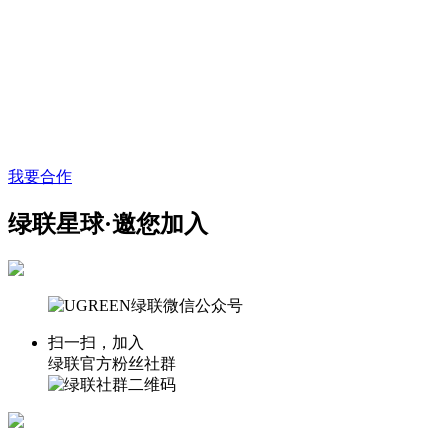
我要合作
绿联星球·邀您加入
扫一扫，加入
绿联官方粉丝社群