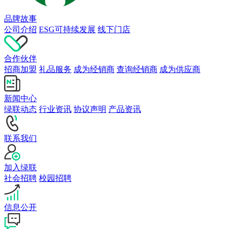
品牌故事
公司介绍
ESG可持续发展
线下门店
合作伙伴
招商加盟
礼品服务
成为经销商
查询经销商
成为供应商
新闻中心
绿联动态
行业资讯
协议声明
产品资讯
联系我们
加入绿联
社会招聘
校园招聘
信息公开