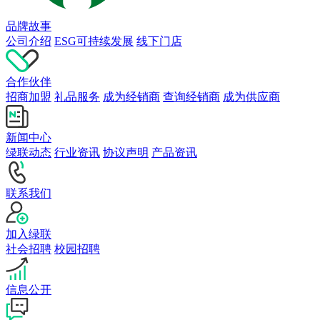
品牌故事
公司介绍
ESG可持续发展
线下门店
合作伙伴
招商加盟
礼品服务
成为经销商
查询经销商
成为供应商
新闻中心
绿联动态
行业资讯
协议声明
产品资讯
联系我们
加入绿联
社会招聘
校园招聘
信息公开