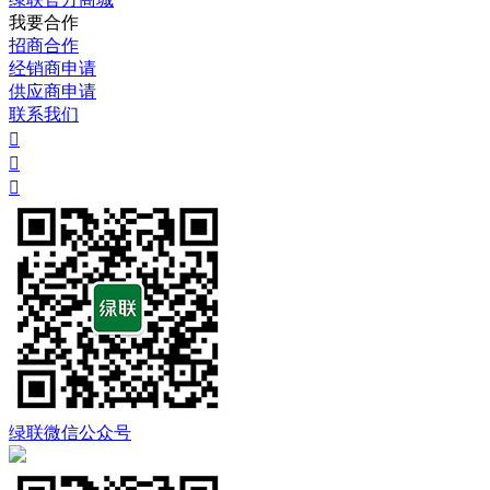
我要合作
招商合作
经销商申请
供应商申请
联系我们



绿联微信公众号