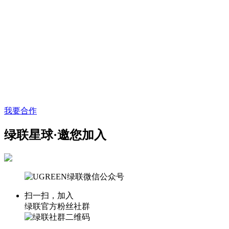
我要合作
绿联星球·邀您加入
扫一扫，加入
绿联官方粉丝社群