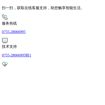
扫一扫，获取在线客服支持，助您畅享智能生活。
服务热线
0755-28066995
技术支持
0755-28066995转1