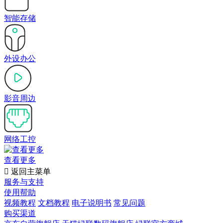
智能存储
外设办公
影音周边
网络工控
查看更多

返回主菜单
服务与支持
使用帮助
视频教程
文档教程
电子说明书
常见问题
购买渠道