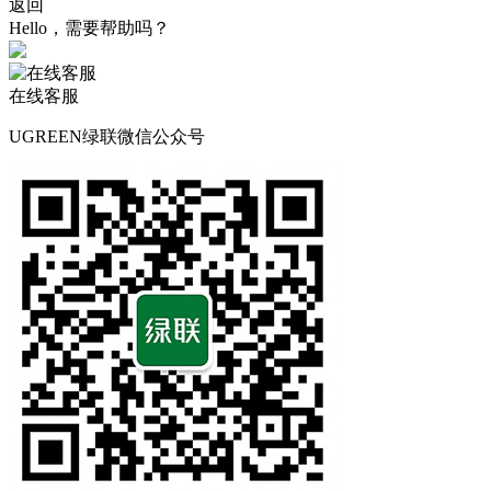
返回
Hello，需要帮助吗？
在线客服
UGREEN绿联微信公众号