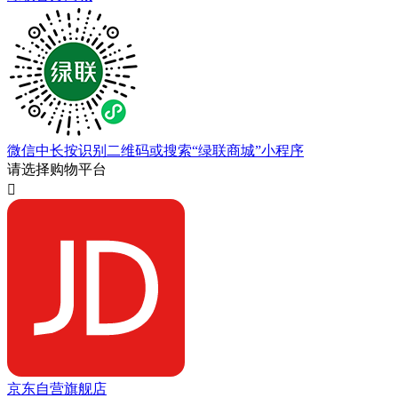
微信中长按识别二维码或搜索“绿联商城”小程序
请选择购物平台

京东自营旗舰店