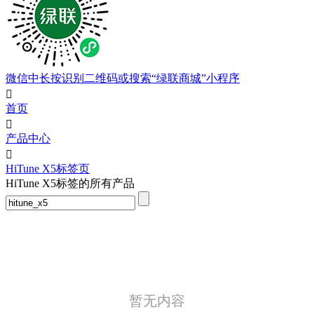
微信中长按识别二维码或搜索“绿联商城”小程序

首页

产品中心

HiTune X5标签页
HiTune X5标签的所有产品
暂无内容