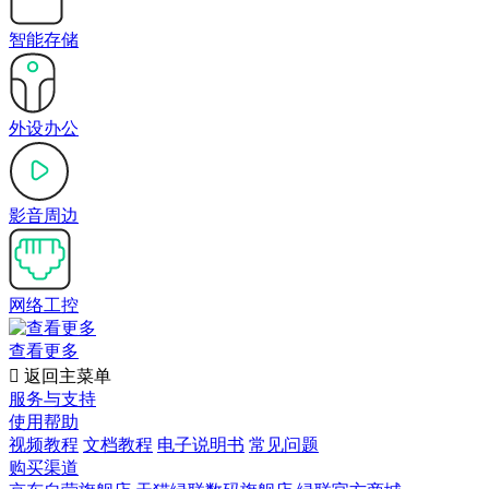
智能存储
外设办公
影音周边
网络工控
查看更多

返回主菜单
服务与支持
使用帮助
视频教程
文档教程
电子说明书
常见问题
购买渠道