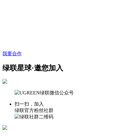
我要合作
绿联星球·邀您加入
扫一扫，加入
绿联官方粉丝社群