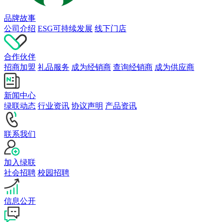
品牌故事
公司介绍
ESG可持续发展
线下门店
合作伙伴
招商加盟
礼品服务
成为经销商
查询经销商
成为供应商
新闻中心
绿联动态
行业资讯
协议声明
产品资讯
联系我们
加入绿联
社会招聘
校园招聘
信息公开