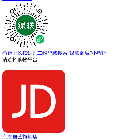
微信中长按识别二维码或搜索“绿联商城”小程序
请选择购物平台

京东自营旗舰店