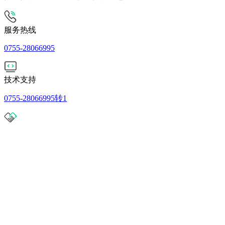
服务热线
0755-28066995
技术支持
0755-28066995转1