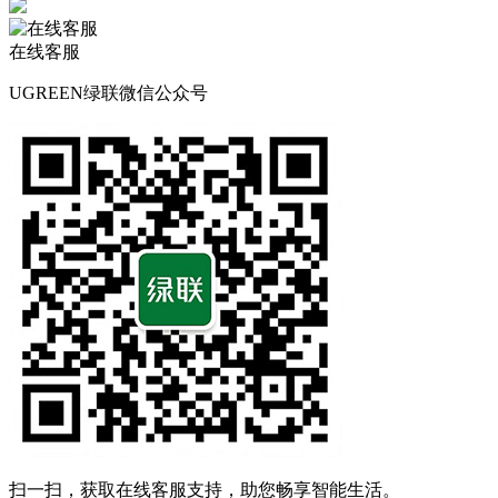
在线客服
UGREEN绿联微信公众号
扫一扫，获取在线客服支持，助您畅享智能生活。