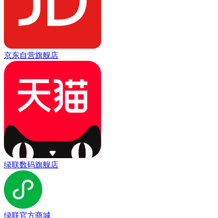
京东自营旗舰店
绿联数码旗舰店
绿联官方商城