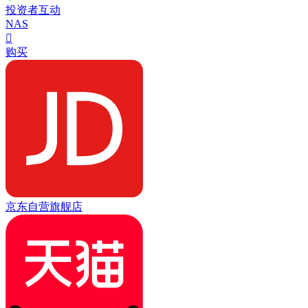
投资者互动
NAS

购买
京东自营旗舰店