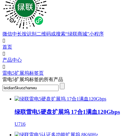
微信中长按识别二维码或搜索“绿联商城”小程序

首页

产品中心

雷电5扩展坞标签页
雷电5扩展坞标签的所有产品
绿联雷电5硬盘扩展坞 17合1满血120Gbps
U716