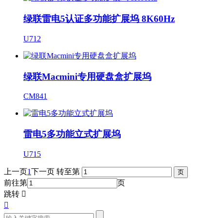
绿联雷电5认证多功能扩展坞 8K60Hz
U712
绿联Macmini专用硬盘盒扩展坞
CM841
雷电5多功能立式扩展坞
U715
上一页
1
下一页
转至第
前往第
页
跳转

