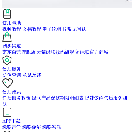
使用帮助
视频教程
文档教程
电子说明书
常见问题
购买渠道
京东自营旗舰店
天猫绿联数码旗舰店
绿联官方商城
售后服务
防伪查询
意见反馈
售后政策
售后服务政策
绿联产品保修期限明细表
提建议给售后服务团
队
APP下载
绿联声学
绿联储能
绿联智联