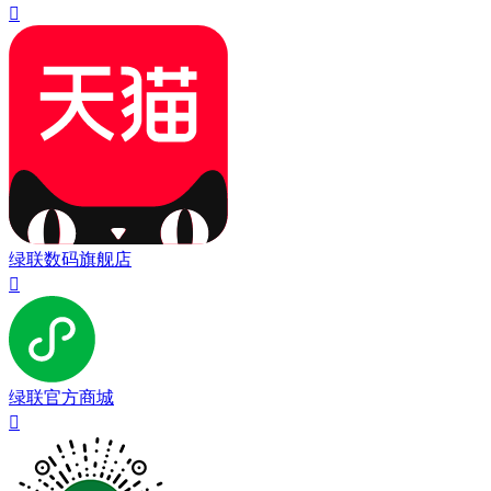

绿联数码旗舰店

绿联官方商城
