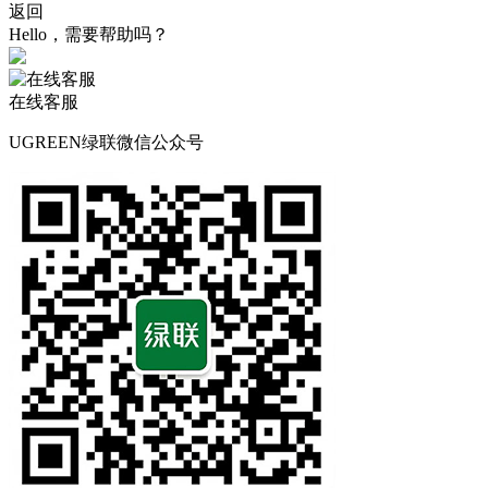
返回
Hello，需要帮助吗？
在线客服
UGREEN绿联微信公众号