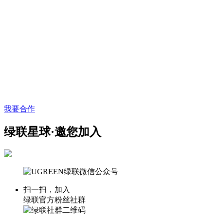
我要合作
绿联星球·邀您加入
扫一扫，加入
绿联官方粉丝社群