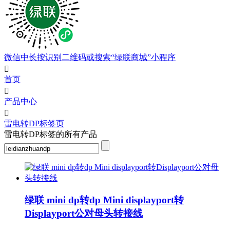
微信中长按识别二维码或搜索“绿联商城”小程序

首页

产品中心

雷电转DP标签页
雷电转DP标签的所有产品
绿联 mini dp转dp Mini displayport转
Displayport公对母头转接线