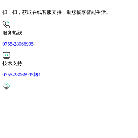
扫一扫，获取在线客服支持，助您畅享智能生活。
服务热线
0755-28066995
技术支持
0755-28066995转1