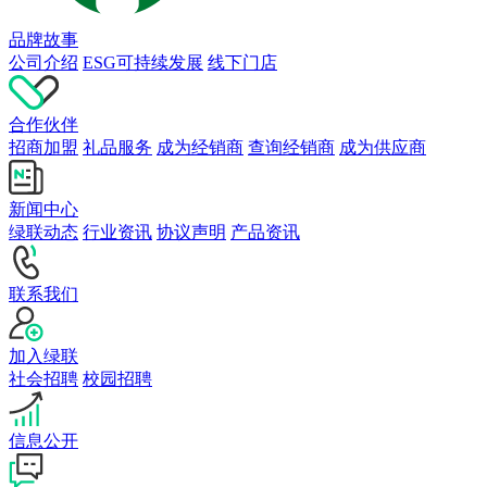
品牌故事
公司介绍
ESG可持续发展
线下门店
合作伙伴
招商加盟
礼品服务
成为经销商
查询经销商
成为供应商
新闻中心
绿联动态
行业资讯
协议声明
产品资讯
联系我们
加入绿联
社会招聘
校园招聘
信息公开