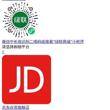
微信中长按识别二维码或搜索“绿联商城”小程序
请选择购物平台

京东自营旗舰店