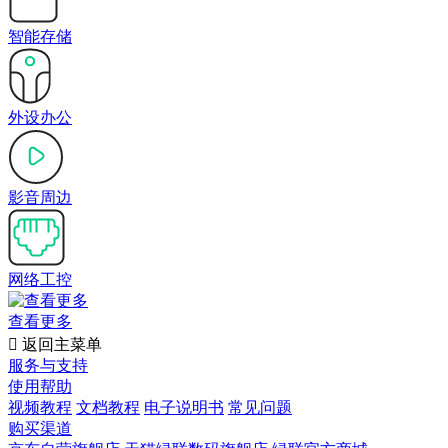
智能存储
外设办公
影音周边
网络工控
查看更多

返回主菜单
服务与支持
使用帮助
视频教程
文档教程
电子说明书
常见问题
购买渠道