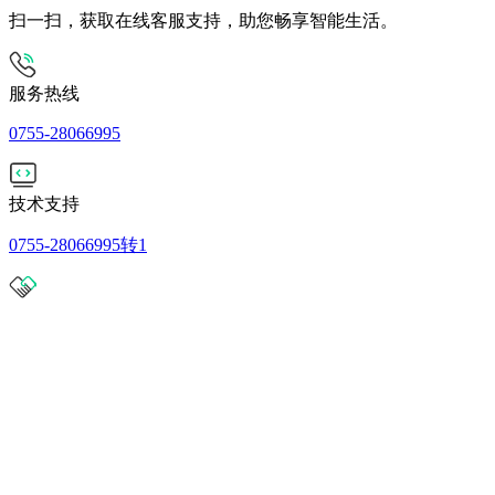
扫一扫，获取在线客服支持，助您畅享智能生活。
服务热线
0755-28066995
技术支持
0755-28066995转1