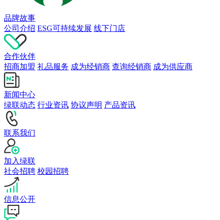
品牌故事
公司介绍
ESG可持续发展
线下门店
合作伙伴
招商加盟
礼品服务
成为经销商
查询经销商
成为供应商
新闻中心
绿联动态
行业资讯
协议声明
产品资讯
联系我们
加入绿联
社会招聘
校园招聘
信息公开