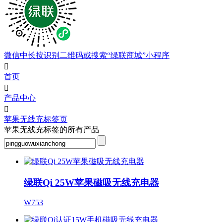
微信中长按识别二维码或搜索“绿联商城”小程序

首页

产品中心

苹果无线充标签页
苹果无线充标签的所有产品
绿联Qi 25W苹果磁吸无线充电器
W753