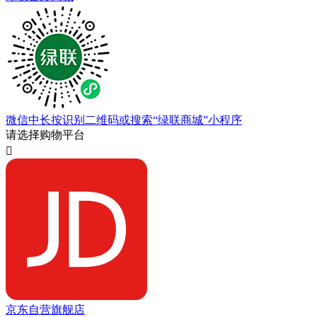
微信中长按识别二维码或搜索“绿联商城”小程序
请选择购物平台

京东自营旗舰店