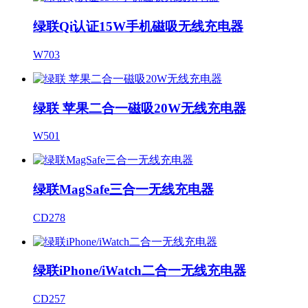
绿联Qi认证15W手机磁吸无线充电器
W703
绿联 苹果二合一磁吸20W无线充电器
W501
绿联MagSafe三合一无线充电器
CD278
绿联iPhone/iWatch二合一无线充电器
CD257