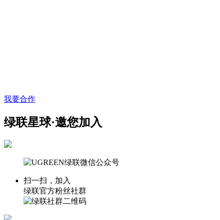
我要合作
绿联星球·邀您加入
扫一扫，加入
绿联官方粉丝社群