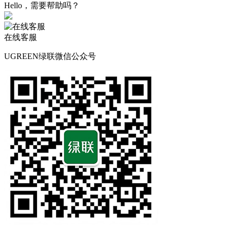
Hello，需要帮助吗？
在线客服
UGREEN绿联微信公众号