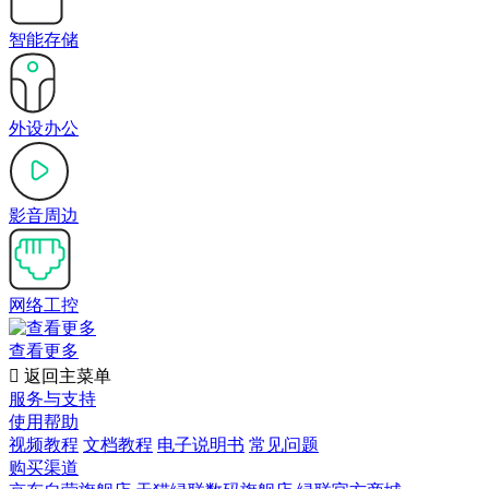
智能存储
外设办公
影音周边
网络工控
查看更多

返回主菜单
服务与支持
使用帮助
视频教程
文档教程
电子说明书
常见问题
购买渠道