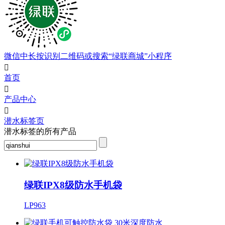
微信中长按识别二维码或搜索“绿联商城”小程序

首页

产品中心

潜水标签页
潜水标签的所有产品
绿联IPX8级防水手机袋
LP963