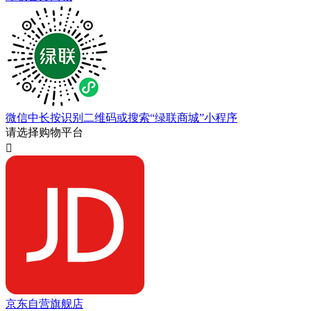
微信中长按识别二维码或搜索“绿联商城”小程序
请选择购物平台

京东自营旗舰店