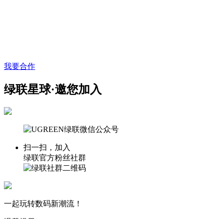
我要合作
绿联星球·邀您加入
扫一扫，加入
绿联官方粉丝社群
一起玩转数码新潮流！