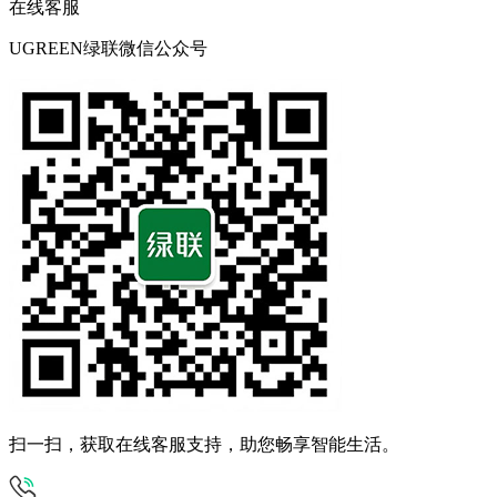
在线客服
UGREEN绿联微信公众号
扫一扫，获取在线客服支持，助您畅享智能生活。