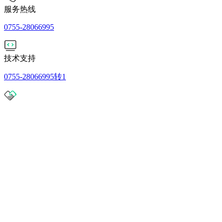
服务热线
0755-28066995
技术支持
0755-28066995转1