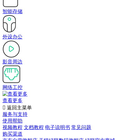
智能存储
外设办公
影音周边
网络工控
查看更多

返回主菜单
服务与支持
使用帮助
视频教程
文档教程
电子说明书
常见问题
购买渠道