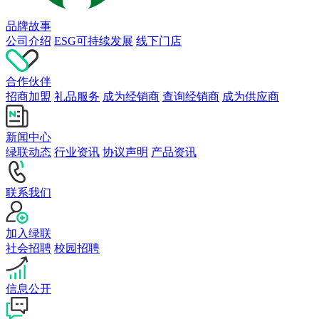
品牌故事
公司介绍
ESG可持续发展
线下门店
合作伙伴
招商加盟
礼品服务
成为经销商
查询经销商
成为供应商
新闻中心
绿联动态
行业资讯
协议声明
产品资讯
联系我们
加入绿联
社会招聘
校园招聘
信息公开