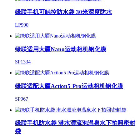
绿联手机可触控防水袋 30米深度防水
LP990
绿联适用大疆Nano运动相机钢化膜
SP1334
绿联适配大疆Action5 Pro运动相机钢化膜
SP967
绿联手机防水袋 潜水漂流泡温泉水下拍照密封
袋