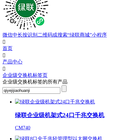
微信中长按识别二维码或搜索“绿联商城”小程序

首页

产品中心

企业级交换机标签页
企业级交换机标签的所有产品
绿联企业级机架式24口千兆交换机
CM740