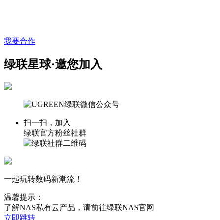
我要合作
绿联星球·邀您加入
扫一扫，加入
绿联官方粉丝社群
一起玩转数码新潮流！
温馨提示：
了解NAS私有云产品，请前往绿联NAS官网
立即跳转