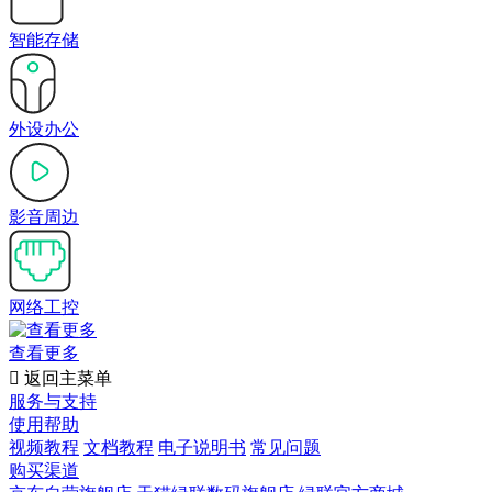
智能存储
外设办公
影音周边
网络工控
查看更多

返回主菜单
服务与支持
使用帮助
视频教程
文档教程
电子说明书
常见问题
购买渠道