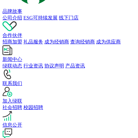
品牌故事
公司介绍
ESG可持续发展
线下门店
合作伙伴
招商加盟
礼品服务
成为经销商
查询经销商
成为供应商
新闻中心
绿联动态
行业资讯
协议声明
产品资讯
联系我们
加入绿联
社会招聘
校园招聘
信息公开