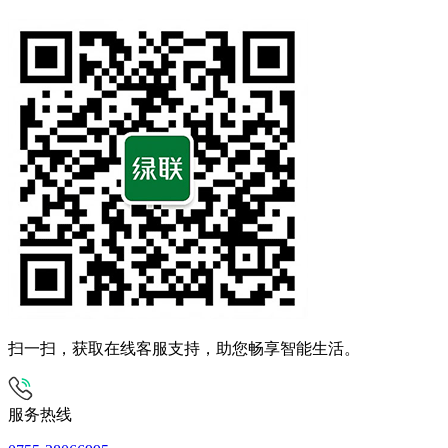
扫一扫，获取在线客服支持，助您畅享智能生活。
服务热线