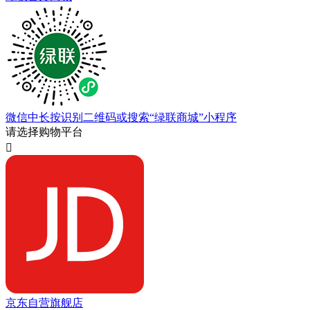
微信中长按识别二维码或搜索“绿联商城”小程序
请选择购物平台

京东自营旗舰店