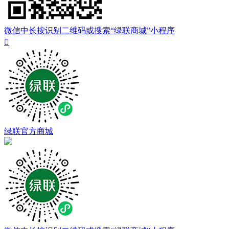
微信中长按识别二维码或搜索“绿联商城”小程序

绿联官方商城