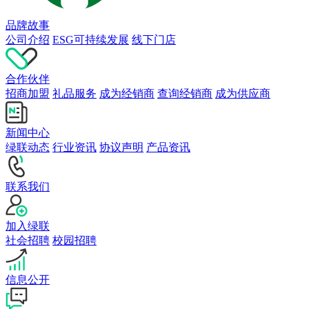
品牌故事
公司介绍
ESG可持续发展
线下门店
合作伙伴
招商加盟
礼品服务
成为经销商
查询经销商
成为供应商
新闻中心
绿联动态
行业资讯
协议声明
产品资讯
联系我们
加入绿联
社会招聘
校园招聘
信息公开