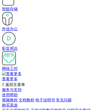
智能存储
外设办公
影音周边
网络工控
查看更多

返回主菜单
服务与支持
使用帮助
视频教程
文档教程
电子说明书
常见问题
购买渠道