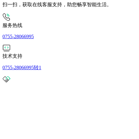
扫一扫，获取在线客服支持，助您畅享智能生活。
服务热线
0755-28066995
技术支持
0755-28066995转1