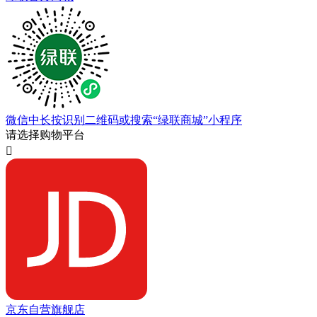
微信中长按识别二维码或搜索“绿联商城”小程序
请选择购物平台

京东自营旗舰店