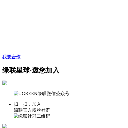
我要合作
绿联星球·邀您加入
扫一扫，加入
绿联官方粉丝社群