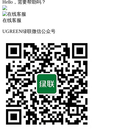
Hello，需要帮助吗？
在线客服
UGREEN绿联微信公众号