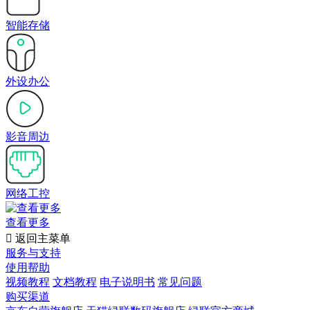
智能存储
外设办公
影音周边
网络工控
查看更多

返回主菜单
服务与支持
使用帮助
视频教程
文档教程
电子说明书
常见问题
购买渠道