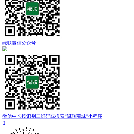
绿联微信公众号
微信中长按识别二维码或搜索“绿联商城”小程序
