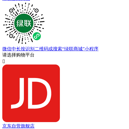
微信中长按识别二维码或搜索“绿联商城”小程序
请选择购物平台

京东自营旗舰店