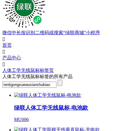
微信中长按识别二维码或搜索“绿联商城”小程序

首页

产品中心

人体工学无线鼠标标签页
人体工学无线鼠标标签的所有产品
绿联人体工学无线鼠标-电池款
MU006