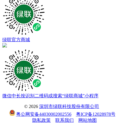
绿联官方商城
微信中长按识别二维码或搜索“绿联商城”小程序
© 2026
深圳市绿联科技股份有限公司
粤公网安备44030002002556
粤ICP备12028978号
隐私政策
联系我们
网站地图