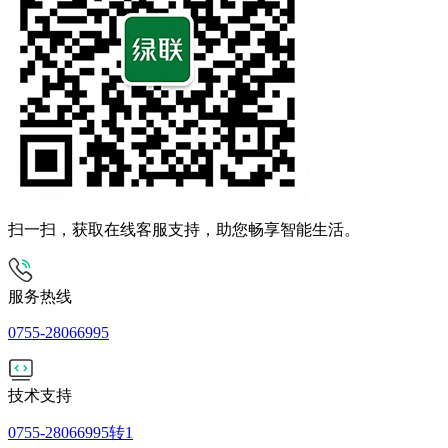
扫一扫，获取在线客服支持，助您畅享智能生活。
服务热线
0755-28066995
技术支持
0755-28066995转1