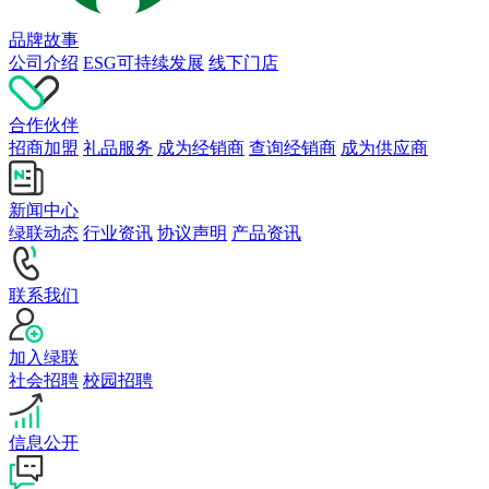
品牌故事
公司介绍
ESG可持续发展
线下门店
合作伙伴
招商加盟
礼品服务
成为经销商
查询经销商
成为供应商
新闻中心
绿联动态
行业资讯
协议声明
产品资讯
联系我们
加入绿联
社会招聘
校园招聘
信息公开