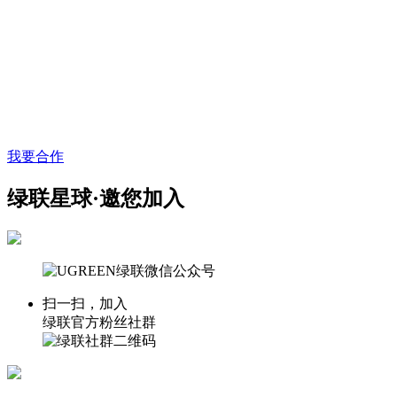
我要合作
绿联星球·邀您加入
扫一扫，加入
绿联官方粉丝社群