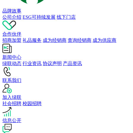
品牌故事
公司介绍
ESG可持续发展
线下门店
合作伙伴
招商加盟
礼品服务
成为经销商
查询经销商
成为供应商
新闻中心
绿联动态
行业资讯
协议声明
产品资讯
联系我们
加入绿联
社会招聘
校园招聘
信息公开