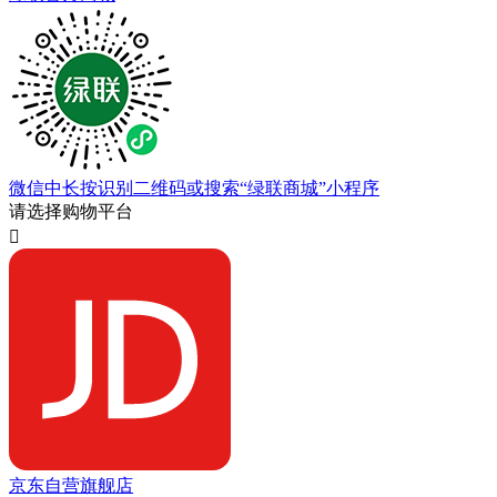
微信中长按识别二维码或搜索“绿联商城”小程序
请选择购物平台

京东自营旗舰店