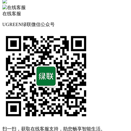
在线客服
UGREEN绿联微信公众号
扫一扫，获取在线客服支持，助您畅享智能生活。