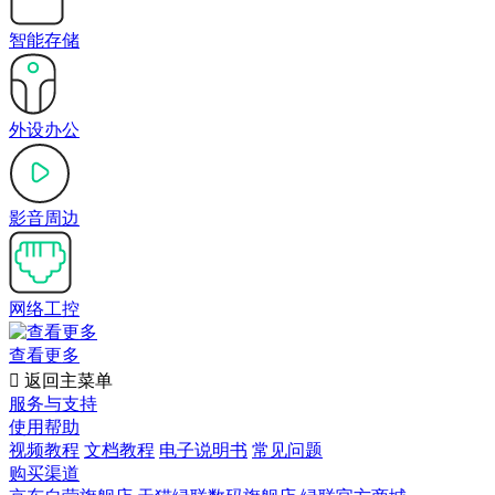
智能存储
外设办公
影音周边
网络工控
查看更多

返回主菜单
服务与支持
使用帮助
视频教程
文档教程
电子说明书
常见问题
购买渠道