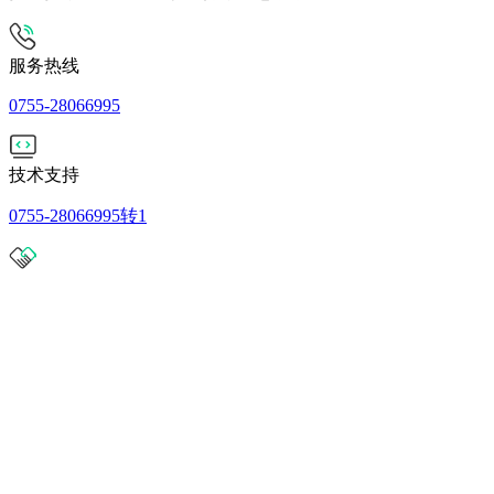
服务热线
0755-28066995
技术支持
0755-28066995转1