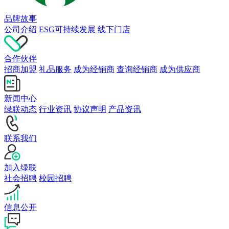
品牌故事
公司介绍
ESG可持续发展
线下门店
合作伙伴
招商加盟
礼品服务
成为经销商
查询经销商
成为供应商
新闻中心
绿联动态
行业资讯
协议声明
产品资讯
联系我们
加入绿联
社会招聘
校园招聘
信息公开