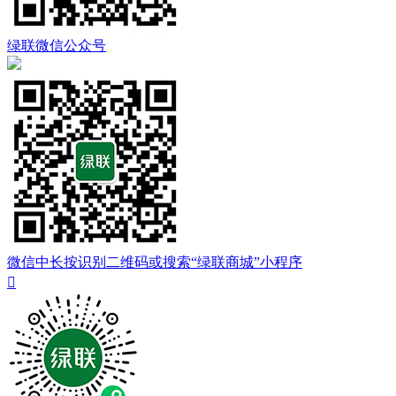
绿联微信公众号
微信中长按识别二维码或搜索“绿联商城”小程序
