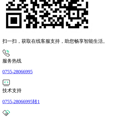
扫一扫，获取在线客服支持，助您畅享智能生活。
服务热线
0755-28066995
技术支持
0755-28066995转1