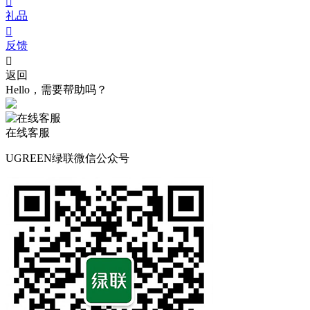

礼品

反馈

返回
Hello，需要帮助吗？
在线客服
UGREEN绿联微信公众号