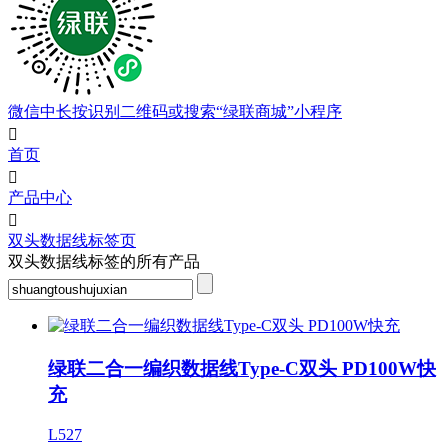
微信中长按识别二维码或搜索“绿联商城”小程序

首页

产品中心

双头数据线标签页
双头数据线标签的所有产品
绿联二合一编织数据线Type-C双头 PD100W快
充
L527