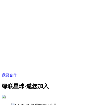
我要合作
绿联星球·邀您加入