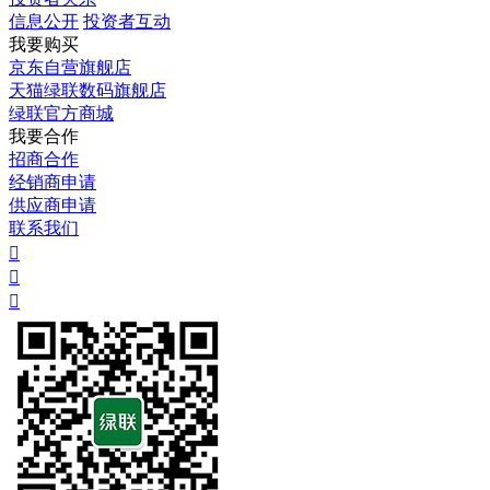
信息公开
投资者互动
我要购买
京东自营旗舰店
天猫绿联数码旗舰店
绿联官方商城
我要合作
招商合作
经销商申请
供应商申请
联系我们


