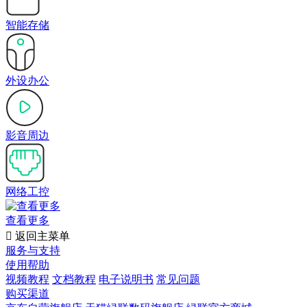
智能存储
外设办公
影音周边
网络工控
查看更多

返回主菜单
服务与支持
使用帮助
视频教程
文档教程
电子说明书
常见问题
购买渠道