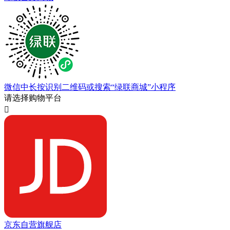
微信中长按识别二维码或搜索“绿联商城”小程序
请选择购物平台

京东自营旗舰店