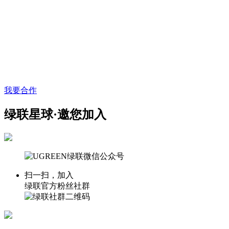
我要合作
绿联星球·邀您加入
扫一扫，加入
绿联官方粉丝社群