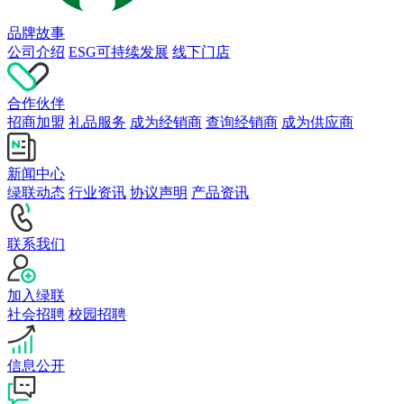
品牌故事
公司介绍
ESG可持续发展
线下门店
合作伙伴
招商加盟
礼品服务
成为经销商
查询经销商
成为供应商
新闻中心
绿联动态
行业资讯
协议声明
产品资讯
联系我们
加入绿联
社会招聘
校园招聘
信息公开