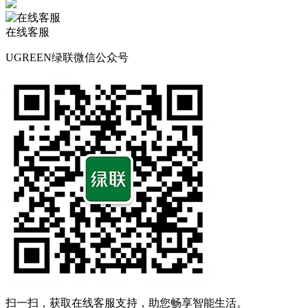
在线客服
UGREEN绿联微信公众号
扫一扫，获取在线客服支持，助您畅享智能生活。