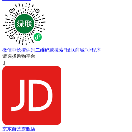
微信中长按识别二维码或搜索“绿联商城”小程序
请选择购物平台

京东自营旗舰店