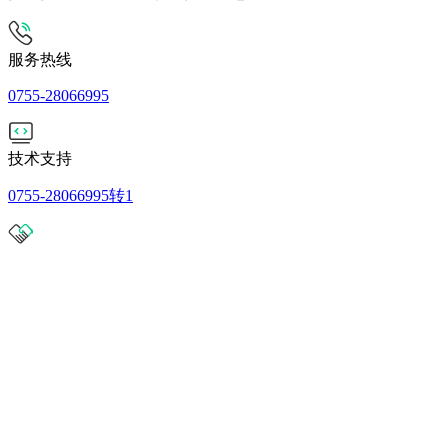
服务热线
0755-28066995
技术支持
0755-28066995转1