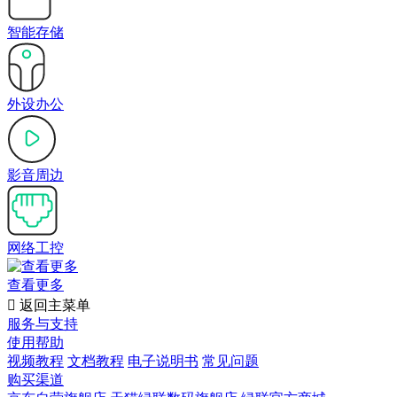
智能存储
外设办公
影音周边
网络工控
查看更多

返回主菜单
服务与支持
使用帮助
视频教程
文档教程
电子说明书
常见问题
购买渠道