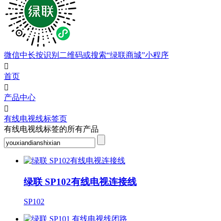
微信中长按识别二维码或搜索“绿联商城”小程序

首页

产品中心

有线电视线标签页
有线电视线标签的所有产品
绿联 SP102有线电视连接线
SP102