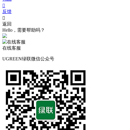

反馈

返回
Hello，需要帮助吗？
在线客服
UGREEN绿联微信公众号