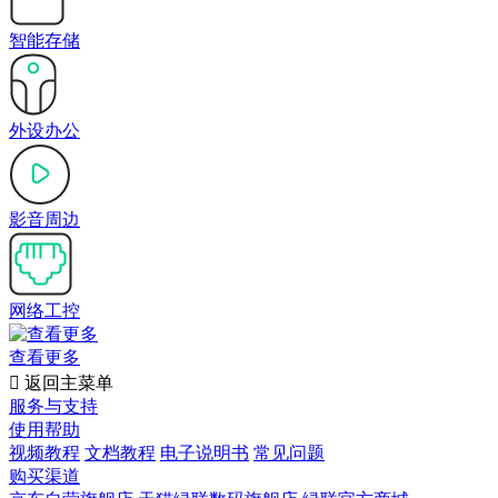
智能存储
外设办公
影音周边
网络工控
查看更多

返回主菜单
服务与支持
使用帮助
视频教程
文档教程
电子说明书
常见问题
购买渠道