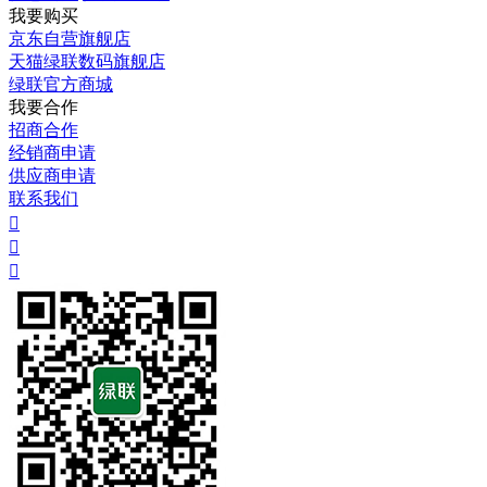
我要购买
京东自营旗舰店
天猫绿联数码旗舰店
绿联官方商城
我要合作
招商合作
经销商申请
供应商申请
联系我们


