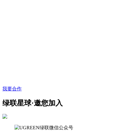
我要合作
绿联星球·邀您加入