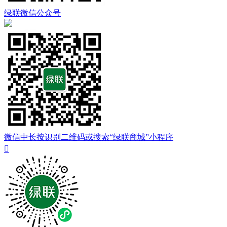
绿联微信公众号
微信中长按识别二维码或搜索“绿联商城”小程序
