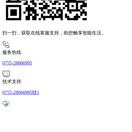
扫一扫，获取在线客服支持，助您畅享智能生活。
服务热线
0755-28066995
技术支持
0755-28066995转1