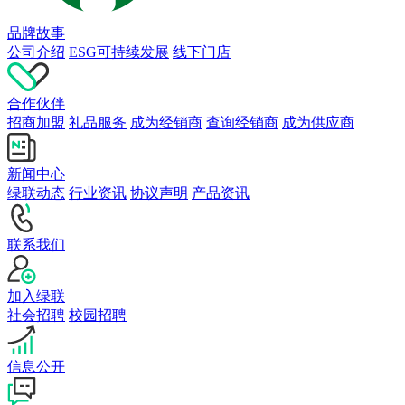
品牌故事
公司介绍
ESG可持续发展
线下门店
合作伙伴
招商加盟
礼品服务
成为经销商
查询经销商
成为供应商
新闻中心
绿联动态
行业资讯
协议声明
产品资讯
联系我们
加入绿联
社会招聘
校园招聘
信息公开