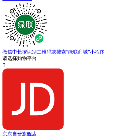
微信中长按识别二维码或搜索“绿联商城”小程序
请选择购物平台

京东自营旗舰店