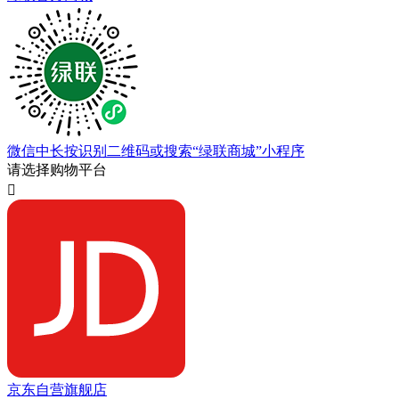
微信中长按识别二维码或搜索“绿联商城”小程序
请选择购物平台

京东自营旗舰店