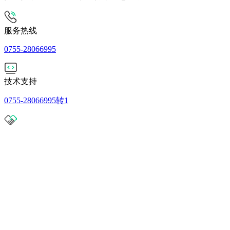
服务热线
0755-28066995
技术支持
0755-28066995转1