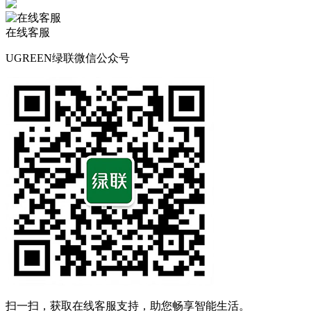
在线客服
UGREEN绿联微信公众号
扫一扫，获取在线客服支持，助您畅享智能生活。