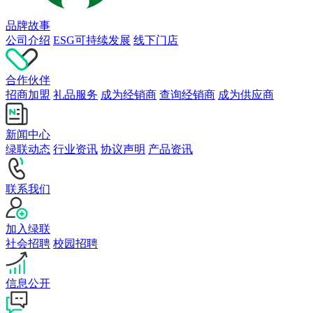
品牌故事
公司介绍
ESG可持续发展
线下门店
合作伙伴
招商加盟
礼品服务
成为经销商
查询经销商
成为供应商
新闻中心
绿联动态
行业资讯
协议声明
产品资讯
联系我们
加入绿联
社会招聘
校园招聘
信息公开