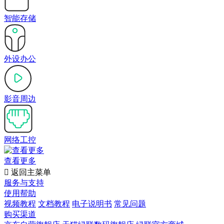
智能存储
外设办公
影音周边
网络工控
查看更多

返回主菜单
服务与支持
使用帮助
视频教程
文档教程
电子说明书
常见问题
购买渠道