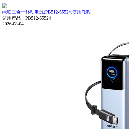
绿联三合一移动电源(PB512-65524)使用教程
适用产品
：
PB512-65524
2026-08-04