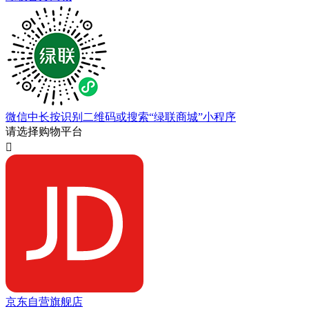
微信中长按识别二维码或搜索“绿联商城”小程序
请选择购物平台

京东自营旗舰店