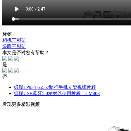
标签
相机三脚架
绿联三脚架
本文是否对您有帮助？
是
否
绿联LP934-65557骑行手机支架视频教程
绿联USB蓝牙5.0发射器使用教程丨CM408
发现更多精彩视频