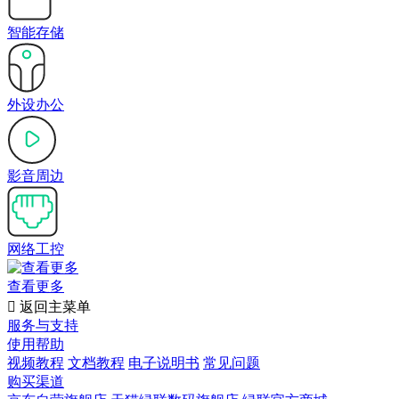
智能存储
外设办公
影音周边
网络工控
查看更多

返回主菜单
服务与支持
使用帮助
视频教程
文档教程
电子说明书
常见问题
购买渠道