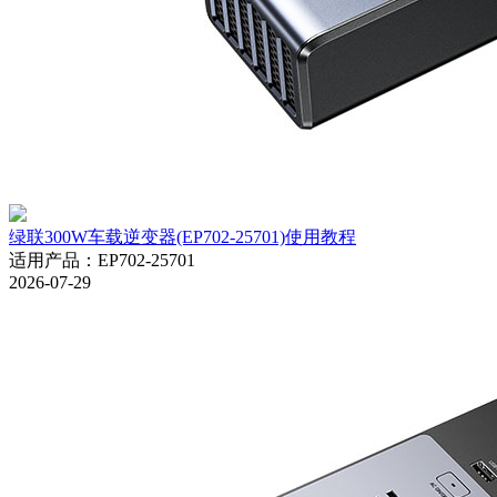
绿联300W车载逆变器(EP702-25701)使用教程
适用产品
：
EP702-25701
2026-07-29