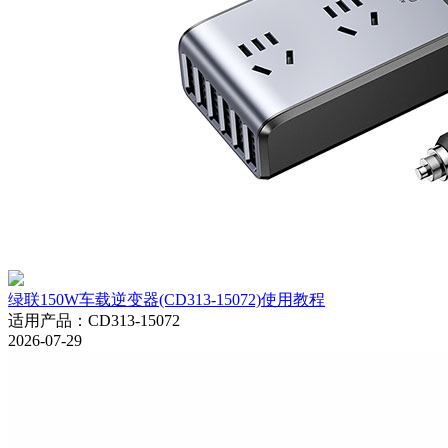
绿联150W车载逆变器(CD313-15072)使用教程
适用产品
：
CD313-15072
2026-07-29