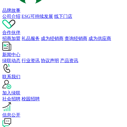
品牌故事
公司介绍
ESG可持续发展
线下门店
合作伙伴
招商加盟
礼品服务
成为经销商
查询经销商
成为供应商
新闻中心
绿联动态
行业资讯
协议声明
产品资讯
联系我们
加入绿联
社会招聘
校园招聘
信息公开