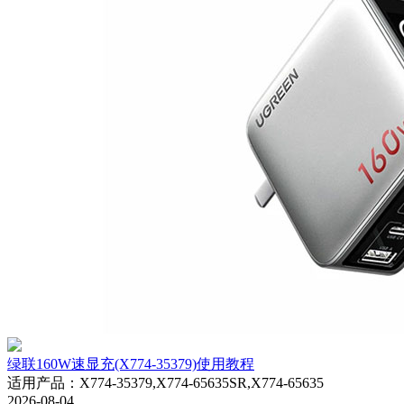
绿联160W速显充(X774-35379)使用教程
适用产品
：
X774-35379,X774-65635SR,X774-65635
2026-08-04