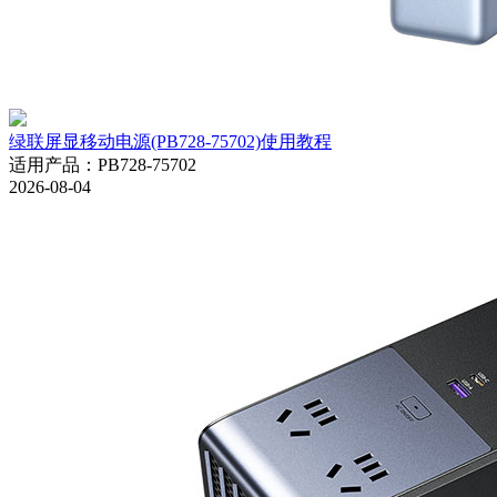
绿联屏显移动电源(PB728-75702)使用教程
适用产品
：
PB728-75702
2026-08-04