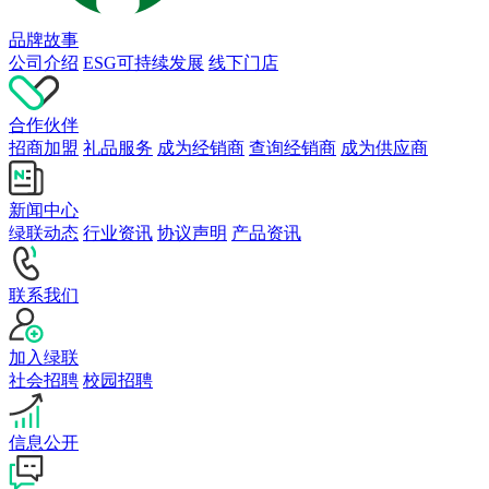
品牌故事
公司介绍
ESG可持续发展
线下门店
合作伙伴
招商加盟
礼品服务
成为经销商
查询经销商
成为供应商
新闻中心
绿联动态
行业资讯
协议声明
产品资讯
联系我们
加入绿联
社会招聘
校园招聘
信息公开