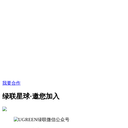
我要合作
绿联星球·邀您加入