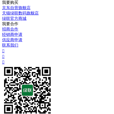
我要购买
京东自营旗舰店
天猫绿联数码旗舰店
绿联官方商城
我要合作
招商合作
经销商申请
供应商申请
联系我们


