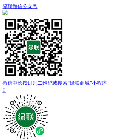
绿联微信公众号
微信中长按识别二维码或搜索“绿联商城”小程序
