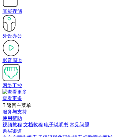
智能存储
外设办公
影音周边
网络工控
查看更多

返回主菜单
服务与支持
使用帮助
视频教程
文档教程
电子说明书
常见问题
购买渠道