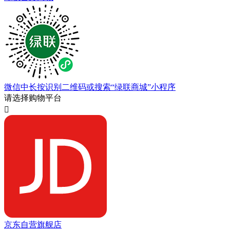
微信中长按识别二维码或搜索“绿联商城”小程序
请选择购物平台

京东自营旗舰店