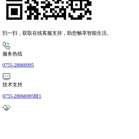
扫一扫，获取在线客服支持，助您畅享智能生活。
服务热线
0755-28066995
技术支持
0755-28066995转1