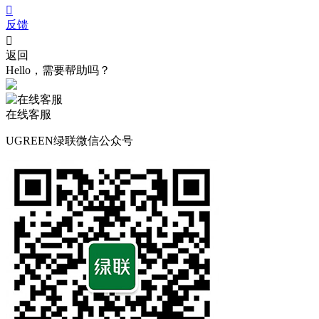

反馈

返回
Hello，需要帮助吗？
在线客服
UGREEN绿联微信公众号