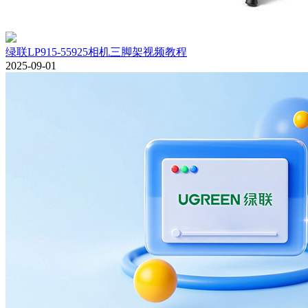
绿联LP915-55925相机三脚架视频教程
2025-09-01