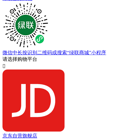
微信中长按识别二维码或搜索“绿联商城”小程序
请选择购物平台

京东自营旗舰店