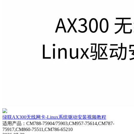
绿联AX300无线网卡-Linux系统驱动安装视频教程
适用产品
：
CM788-75904/75903,CM957-75614,CM787-
75917,CM860-75511,CM786-65210