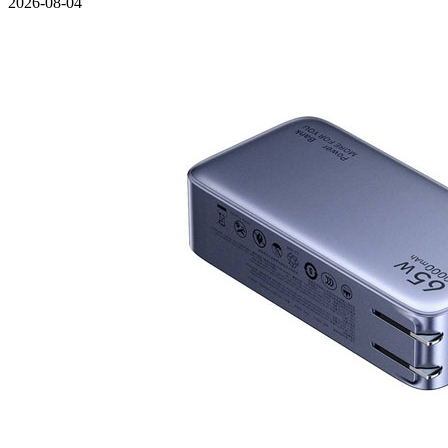
2026-08-04