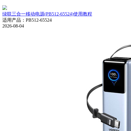
绿联三合一移动电源(PB512-65524)使用教程
适用产品
：
PB512-65524
2026-08-04