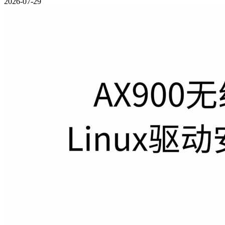
2026-07-29