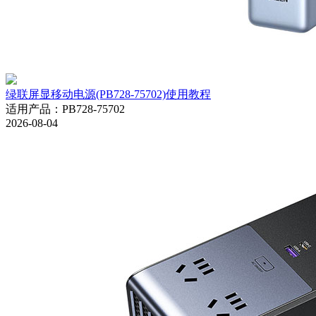
绿联屏显移动电源(PB728-75702)使用教程
适用产品
：
PB728-75702
2026-08-04