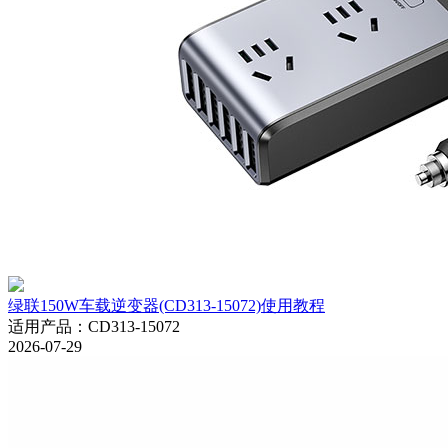
绿联150W车载逆变器(CD313-15072)使用教程
适用产品
：
CD313-15072
2026-07-29