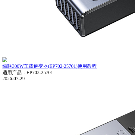
绿联300W车载逆变器(EP702-25701)使用教程
适用产品
：
EP702-25701
2026-07-29