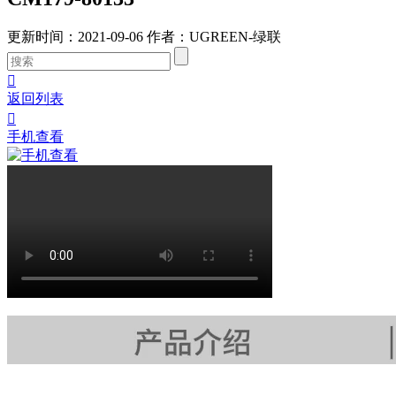
更新时间：2021-09-06
作者：UGREEN-绿联

返回列表

手机查看