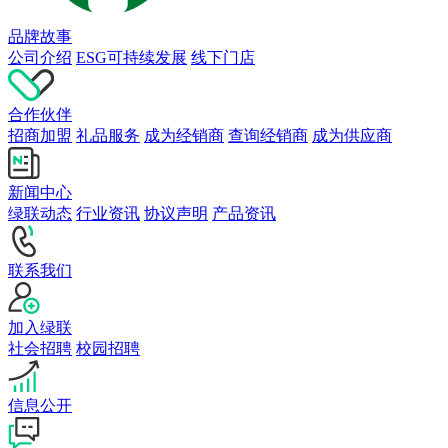
品牌故事
公司介绍
ESG可持续发展
线下门店
合作伙伴
招商加盟
礼品服务
成为经销商
查询经销商
成为供应商
新闻中心
绿联动态
行业资讯
协议声明
产品资讯
联系我们
加入绿联
社会招聘
校园招聘
信息公开