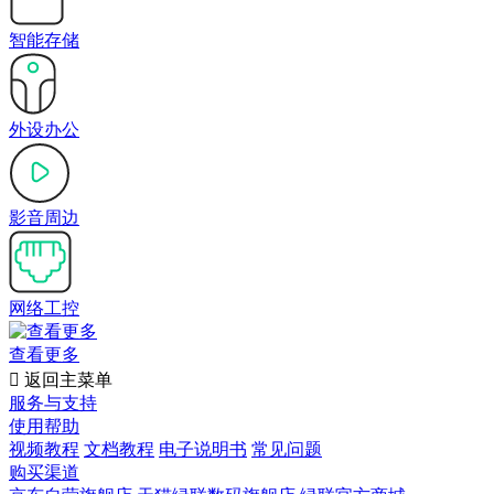
智能存储
外设办公
影音周边
网络工控
查看更多

返回主菜单
服务与支持
使用帮助
视频教程
文档教程
电子说明书
常见问题
购买渠道