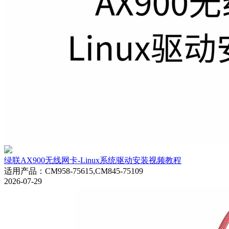
绿联AX900无线网卡-Linux系统驱动安装视频教程
适用产品
：
CM958-75615,CM845-75109
2026-07-29