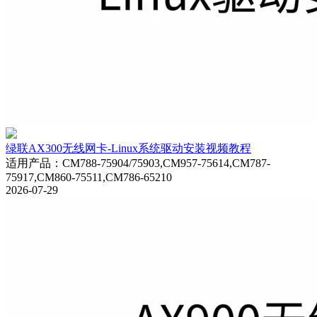
绿联AX300无线网卡-Linux系统驱动安装视频教程
适用产品
：
CM788-75904/75903,CM957-75614,CM787-
75917,CM860-75511,CM786-65210
2026-07-29