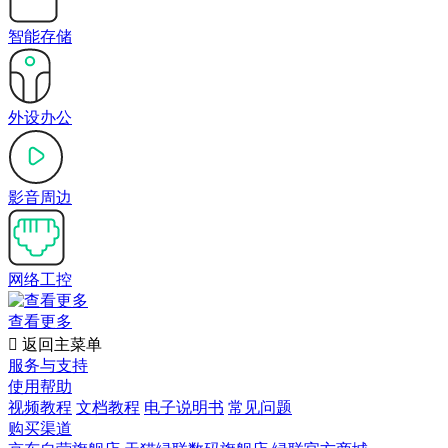
智能存储
外设办公
影音周边
网络工控
查看更多

返回主菜单
服务与支持
使用帮助
视频教程
文档教程
电子说明书
常见问题
购买渠道