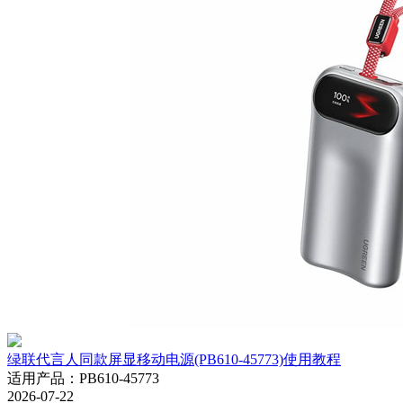
绿联代言人同款屏显移动电源(PB610-45773)使用教程
适用产品
：
PB610-45773
2026-07-22