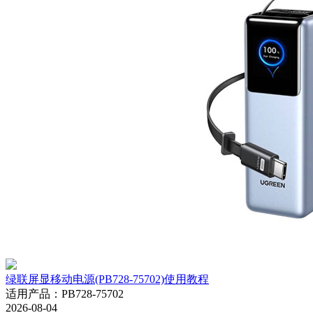
绿联屏显移动电源(PB728-75702)使用教程
适用产品
：
PB728-75702
2026-08-04