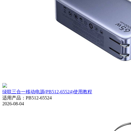
绿联三合一移动电源(PB512-65524)使用教程
适用产品
：
PB512-65524
2026-08-04