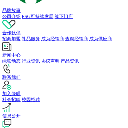
品牌故事
公司介绍
ESG可持续发展
线下门店
合作伙伴
招商加盟
礼品服务
成为经销商
查询经销商
成为供应商
新闻中心
绿联动态
行业资讯
协议声明
产品资讯
联系我们
加入绿联
社会招聘
校园招聘
信息公开