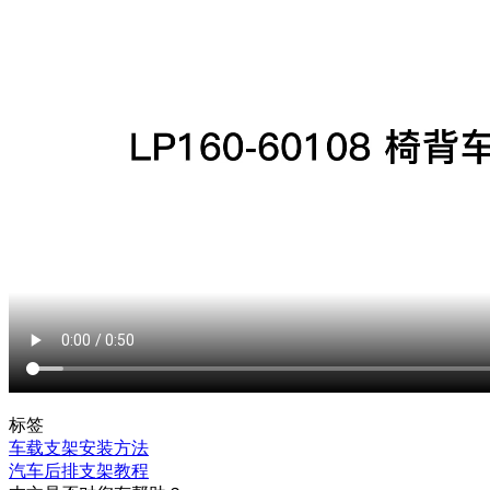
标签
车载支架安装方法
汽车后排支架教程