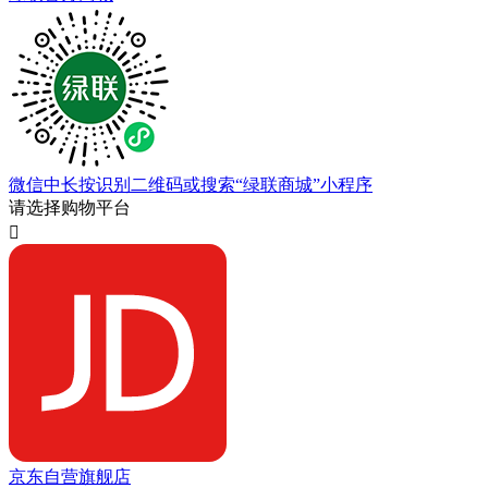
微信中长按识别二维码或搜索“绿联商城”小程序
请选择购物平台

京东自营旗舰店