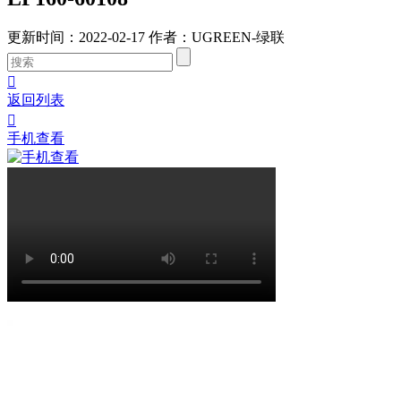
更新时间：2022-02-17
作者：UGREEN-绿联

返回列表

手机查看