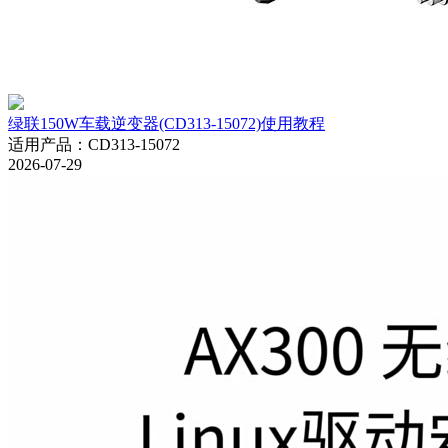
绿联150W车载逆变器(CD313-15072)使用教程
适用产品
：
CD313-15072
2026-07-29