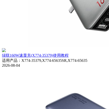
绿联160W速显充(X774-35379)使用教程
适用产品
：
X774-35379,X774-65635SR,X774-65635
2026-08-04