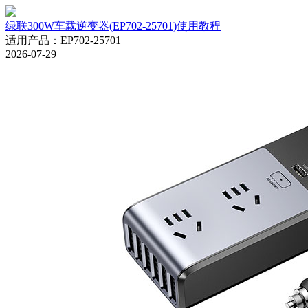
绿联300W车载逆变器(EP702-25701)使用教程
适用产品
：
EP702-25701
2026-07-29