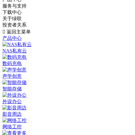
服务与支持
下载中心
关于绿联
投资者关系

返回主菜单
产品中心
NAS私有云
数码充电
声学创意
智能存储
外设办公
影音周边
网络工控