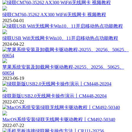
绿联CM760-35262 AX300 WiFi6无线网卡 视频教程
2025-04-01
绿联USB Wifi无线网卡Win10、11开启移动热点功能教程
2024-04-22
苹果系统安装及卸载网卡驱动教程-20255、20256、50625、
60654
2023-06-19
绿联新版USB2.0无线网卡操作演示丨CM448-20204
2022-07-22
MacOS系统安装绿联无线网卡驱动教程丨CM492-50340
2022-07-22