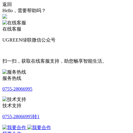
返回
Hello，需要帮助吗？
在线客服
UGREEN绿联微信公众号
扫一扫，获取在线客服支持，助您畅享智能生活。
服务热线
0755-28066995
技术支持
0755-28066995转1