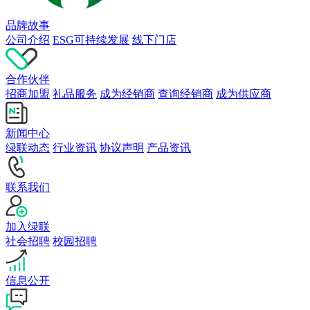
品牌故事
公司介绍
ESG可持续发展
线下门店
合作伙伴
招商加盟
礼品服务
成为经销商
查询经销商
成为供应商
新闻中心
绿联动态
行业资讯
协议声明
产品资讯
联系我们
加入绿联
社会招聘
校园招聘
信息公开