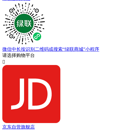
微信中长按识别二维码或搜索“绿联商城”小程序
请选择购物平台

京东自营旗舰店