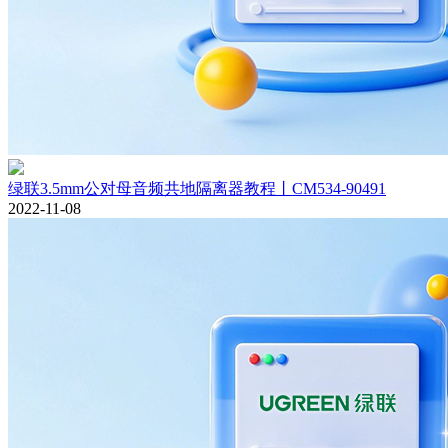
绿联3.5mm公对母音频共地隔离器教程丨CM534-90491
2022-11-08