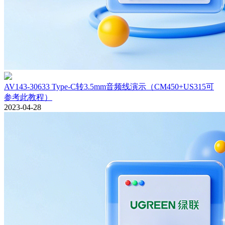
AV143-30633 Type-C转3.5mm音频线演示（CM450+US315可
参考此教程）
2023-04-28