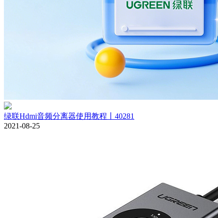
绿联Hdmi音频分离器使用教程丨40281
2021-08-25