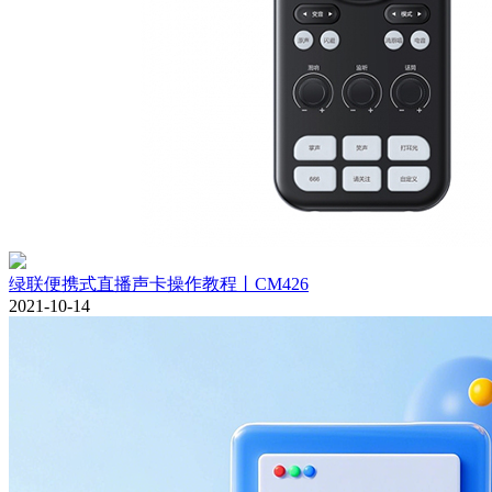
绿联便携式直播声卡操作教程丨CM426
2021-10-14