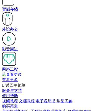
智能存储
外设办公
影音周边
网络工控
查看更多

返回主菜单
服务与支持
使用帮助
视频教程
文档教程
电子说明书
常见问题
购买渠道