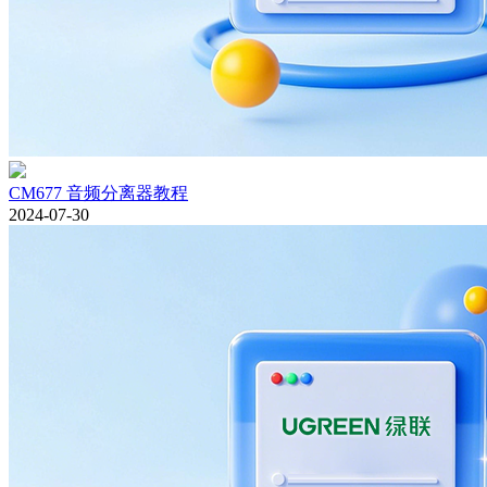
CM677 音频分离器教程
2024-07-30