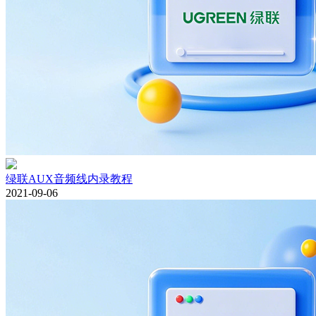
绿联AUX音频线内录教程
2021-09-06