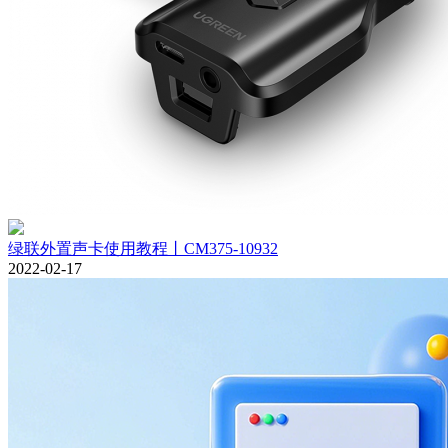
绿联外置声卡使用教程丨CM375-10932
2022-02-17