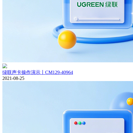
绿联声卡操作演示丨CM129-40964
2021-08-25