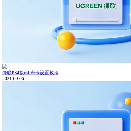
绿联PS4接usb声卡设置教程
2021-09-06