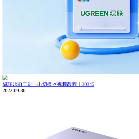
绿联USB二进一出切换器视频教程丨30345
2022-09-30