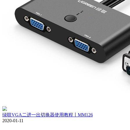
绿联VGA二进一出切换器使用教程丨MM126
2020-01-11