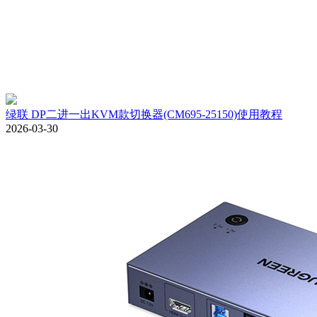
绿联 DP二进一出KVM款切换器(CM695-25150)使用教程
2026-03-30