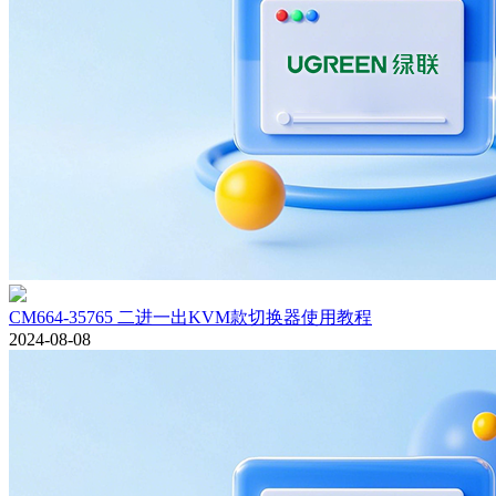
CM664-35765 二进一出KVM款切换器使用教程
2024-08-08