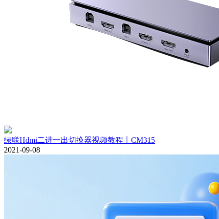
绿联Hdmi二进一出切换器视频教程丨CM315
2021-09-08