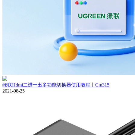
绿联Hdmi二进一出多功能切换器使用教程丨Cm315
2021-08-25