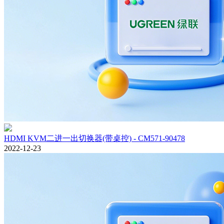
HDMI KVM二进一出切换器(带桌控) - CM571-90478
2022-12-23