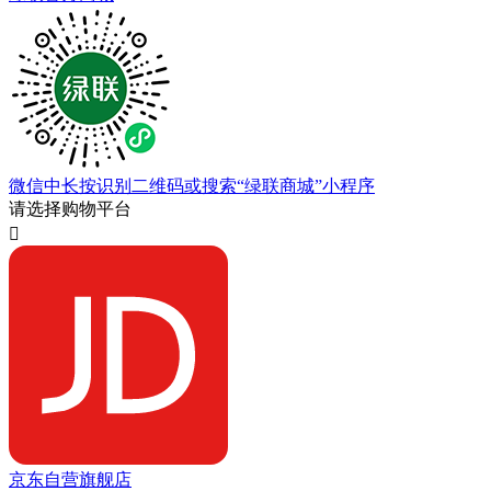
微信中长按识别二维码或搜索“绿联商城”小程序
请选择购物平台

京东自营旗舰店