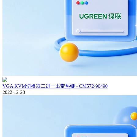
VGA KVM切换器二进一出带热键 - CM572-90490
2022-12-23