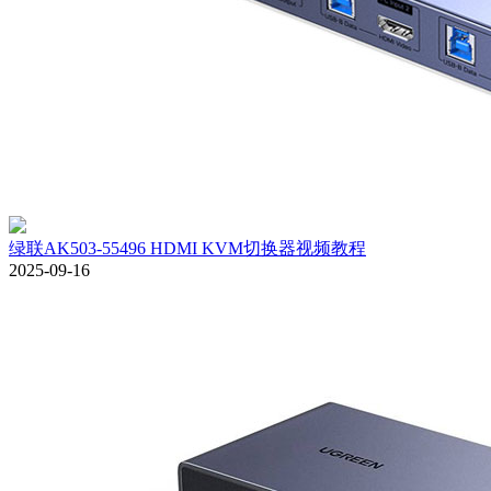
绿联AK503-55496 HDMI KVM切换器视频教程
2025-09-16