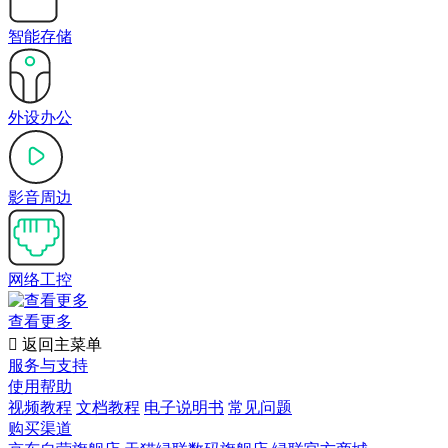
智能存储
外设办公
影音周边
网络工控
查看更多

返回主菜单
服务与支持
使用帮助
视频教程
文档教程
电子说明书
常见问题
购买渠道