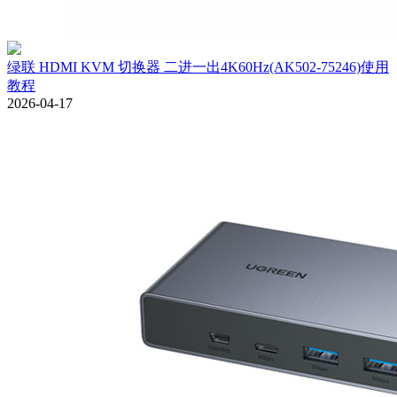
绿联 HDMI KVM 切换器 二进一出4K60Hz(AK502-75246)使用
教程
2026-04-17