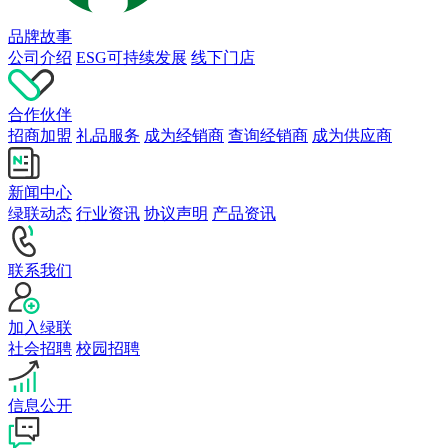
品牌故事
公司介绍
ESG可持续发展
线下门店
合作伙伴
招商加盟
礼品服务
成为经销商
查询经销商
成为供应商
新闻中心
绿联动态
行业资讯
协议声明
产品资讯
联系我们
加入绿联
社会招聘
校园招聘
信息公开