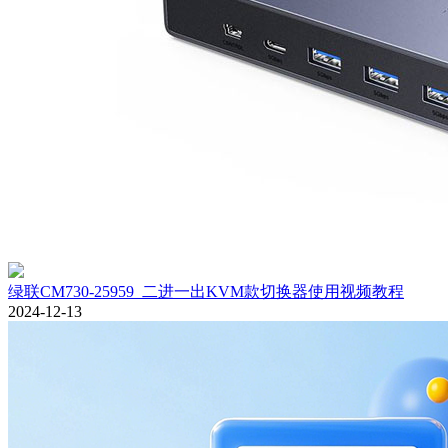
绿联CM730-25959_二进一出KVM款切换器使用视频教程
2024-12-13